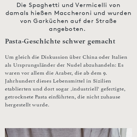
Die Spaghetti und Vermicelli von
damals hießen Maccheroni und wurden
von Garküchen auf der Straße
angeboten.
Pasta-Geschichte schwer gemacht
Um gleich die Diskussion über China oder Italien
als Ursprungsländer der Nudel abzuhandeln: Es
waren vor allem die Araber, die ab dem 9.
Jahrhundert dieses Lebensmittel in Sizilien
etablierten und dort sogar ‚industriell‘ gefertigte,
getrocknete Pasta einführten, die nicht zuhause
hergestellt wurde.