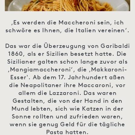
‚Es werden die Maccheroni sein, ich
schwöre es Ihnen, die Italien vereinen‘.
Das war die Überzeugung von Garibaldi
1860, als er Sizilien besetzt hatte. Die
Sizilianer galten schon lange zuvor als
‚Mangiamaccheroni‘, die ‚Makkaroni-
Esser'. Ab dem 17. Jahrhundert aßen
die Neapolitaner ihre Maccaroni, vor
allem die Lazzaroni. Das waren
Gestalten, die von der Hand in den
Mund lebten, sich wie Katzen in der
Sonne rollten und zufrieden waren,
wenn sie genug Geld für die tägliche
Pasta hatten.