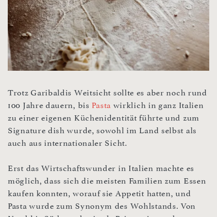
Trotz Garibaldis Weitsicht sollte es aber noch rund
100 Jahre dauern, bis
Pasta
wirklich in ganz Italien
zu einer eigenen Küchenidentität führte und zum
Signature dish wurde, sowohl im Land selbst als
auch aus internationaler Sicht.
Erst das Wirtschaftswunder in Italien machte es
möglich, dass sich die meisten Familien zum Essen
kaufen konnten, worauf sie Appetit hatten, und
Pasta wurde zum Synonym des Wohlstands. Von