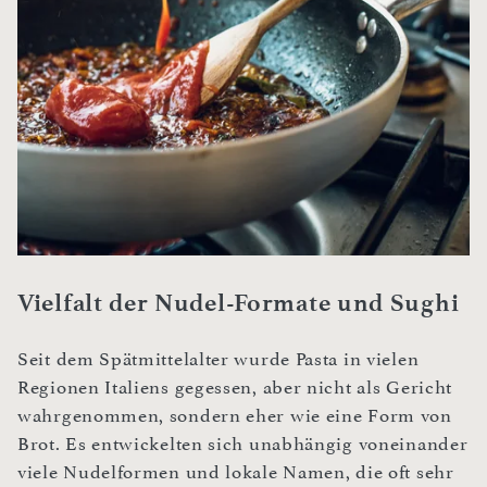
Vielfalt der Nudel-Formate und Sughi
Seit dem Spätmittelalter wurde Pasta in vielen
Regionen Italiens gegessen, aber nicht als Gericht
wahrgenommen, sondern eher wie eine Form von
Brot. Es entwickelten sich unabhängig voneinander
viele Nudelformen und lokale Namen, die oft sehr