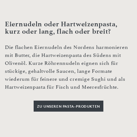
Eiernudeln oder Hartweizenpasta,
kurz oder lang, flach oder breit?
Die flachen Eiernudeln des Nordens harmonieren
mit Butter, die Hartweizenpasta des Südens mit
Olivenöl. Kurze Röhrennudeln eignen sich für
stückige, gehaltvolle Saucen, lange Formate
wiederum für feinere und cremige Sughi und als
Hartweizenpasta für Fisch und Meeresfrüchte.
ZU UNSEREN PASTA-PRODUKTEN