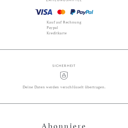
Kauf auf Rechnung
Paypal
Kreditkarte
SICHERHEIT
Deine Daten werden verschlüsselt übertragen.
Abonniere