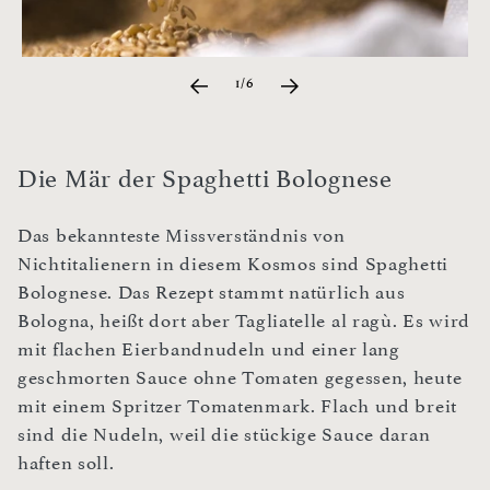
1/6
Die Mär der Spaghetti Bolognese
Das bekannteste Missverständnis von
Nichtitalienern in diesem Kosmos sind Spaghetti
Bolognese. Das Rezept stammt natürlich aus
Bologna, heißt dort aber Tagliatelle al ragù. Es wird
mit flachen Eierbandnudeln und einer lang
geschmorten Sauce ohne Tomaten gegessen, heute
mit einem Spritzer Tomatenmark. Flach und breit
sind die Nudeln, weil die stückige Sauce daran
haften soll.