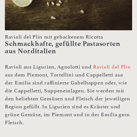
Ravioli del Plin mit gebackenem Ricotta
Schmackhafte, gefüllte Pastasorten
aus Norditalien
Ravioli aus Ligurien, Agnolotti und
Ravioli del Plin
aus dem Piemont, Tortellini und Cappelletti aus
der Emilia sind raffinierte Gabelhappen oder, wie
die Cappelletti, Suppeneinlagen. Sie werden mit
den beliebten Gemüsen und Fleisch der jeweiligen
Region gefüllt. In Ligurien sind es Kräuter und
grüne Gemüse, im Piemont und in der Emilia gern
Fleisch.