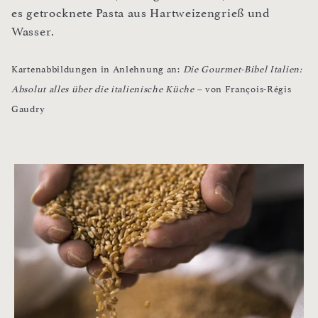
es getrocknete Pasta aus Hartweizengrieß und
Wasser.
Kartenabbildungen in Anlehnung an:
Die Gourmet-Bibel Italien:
Absolut alles über die italienische Küche –
von François-Régis
Gaudry