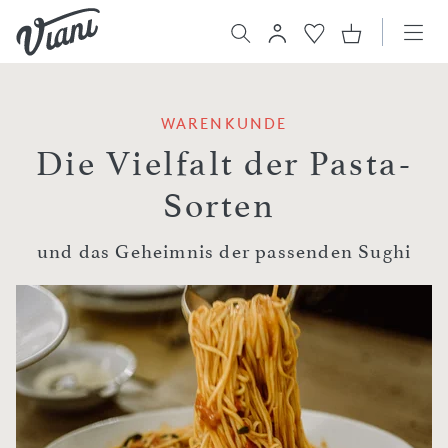
WARENKUNDE
Die Vielfalt der Pasta-
Sorten
und das Geheimnis der passenden Sughi