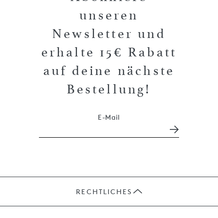
unseren
Newsletter und
erhalte 15€ Rabatt
auf deine nächste
Bestellung!
E-Mail
RECHTLICHES