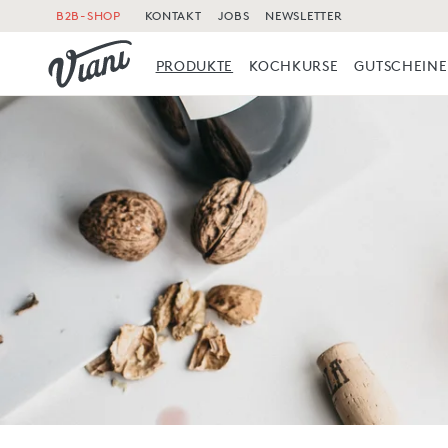
B2B-SHOP
KONTAKT
JOBS
NEWSLETTER
PRODUKTE
KOCHKURSE
GUTSCHEINE