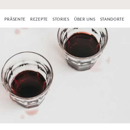
PRÄSENTE
REZEPTE
STORIES
ÜBER UNS
STANDORTE