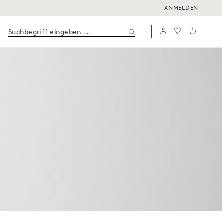
ANMELDEN