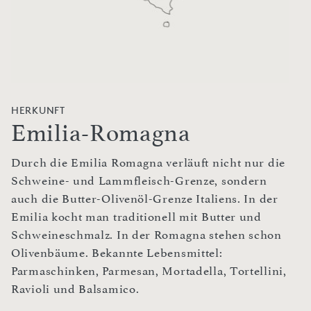
HERKUNFT
Emilia-Romagna
Durch die Emilia Romagna verläuft nicht nur die
Schweine- und Lammfleisch-Grenze, sondern
auch die Butter-Olivenöl-Grenze Italiens. In der
Emilia kocht man traditionell mit Butter und
Schweineschmalz. In der Romagna stehen schon
Olivenbäume. Bekannte Lebensmittel:
Parmaschinken, Parmesan, Mortadella, Tortellini,
Ravioli und Balsamico.