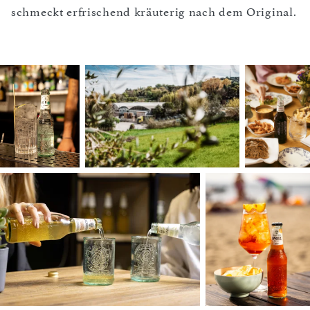
schmeckt erfrischend kräuterig nach dem Original.