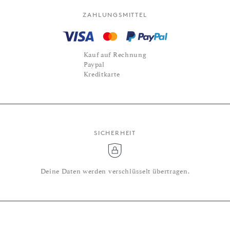
ZAHLUNGSMITTEL
Kauf auf Rechnung
Paypal
Kreditkarte
SICHERHEIT
Deine Daten werden verschlüsselt übertragen.