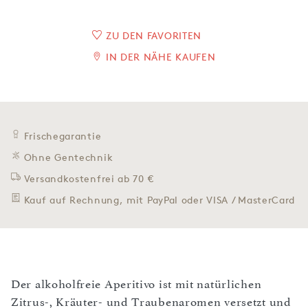
ZU DEN FAVORITEN
IN DER NÄHE KAUFEN
Frischegarantie
Ohne Gentechnik
Versandkostenfrei ab 70 €
Kauf auf Rechnung, mit PayPal oder VISA / MasterCard
Der alkoholfreie Aperitivo ist mit natürlichen
Zitrus-, Kräuter- und Traubenaromen versetzt und