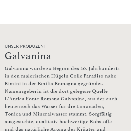
UNSER PRODUZENT
Galvanina
Galvanina wurde zu Beginn des 20. Jahrhunderts
in den malerischen Hügeln Colle Paradiso nahe
Rimini in der Emilia Romagna gegründet.
Namensgeberin ist die dort gelegene Quelle
L’Antica Fonte Romana Galvanina, aus der auch
heute noch das Wasser für die Limonaden,
Tonica und Mineralwasser stammt. Sorgfältig
ausgesuchte, qualitativ hochwertige Rohstoffe
und das natürliche Aroma der Kräuter und