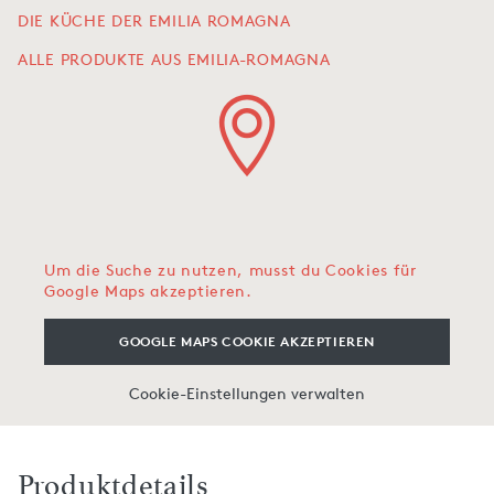
DIE KÜCHE DER EMILIA ROMAGNA
ALLE PRODUKTE AUS EMILIA-ROMAGNA
Um die Suche zu nutzen, musst du Cookies für
Google Maps akzeptieren.
GOOGLE MAPS COOKIE AKZEPTIEREN
Cookie-Einstellungen verwalten
Produktdetails