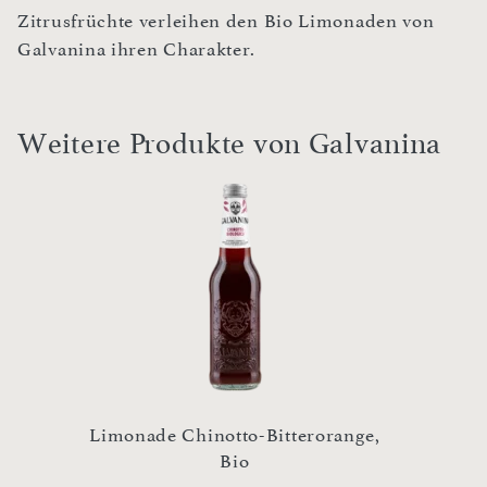
Zitrusfrüchte verleihen den Bio Limonaden von
Galvanina ihren Charakter.
Weitere Produkte von Galvanina
Limonade Chinotto-Bitterorange,
Bio