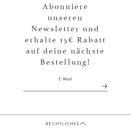
Abonniere
unseren
Newsletter und
erhalte 15€ Rabatt
auf deine nächste
Bestellung!
E-Mail
RECHTLICHES