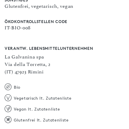
Glutenfrei, vegetarisch, vegan
ÖKOKONTROLLSTELLEN CODE
IT-BIO-008
VERANTW. LEBENSMITTELUNTERNEHMEN
La Galvanina spa
Via della Torretta, 2
(IT) 47923 Rimini
Bio
Vegetarisch lt. Zutatenliste
Vegan lt. Zutatenliste
Glutenfrei lt. Zutatenliste