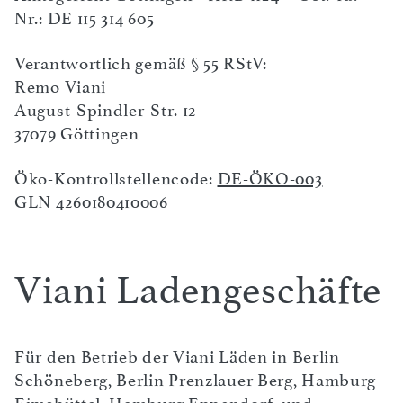
Nr.: DE 115 314 605
Verantwortlich gemäß § 55 RStV:
Remo Viani
August-Spindler-Str. 12
37079 Göttingen
Öko-Kontrollstellencode:
DE-ÖKO-003
GLN 4260180410006
Viani Ladengeschäfte
Für den Betrieb der Viani Läden in Berlin
Schöneberg, Berlin Prenzlauer Berg, Hamburg