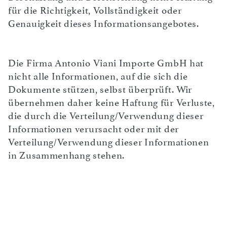
für die Richtigkeit, Vollständigkeit oder
Genauigkeit dieses Informationsangebotes.
Die Firma Antonio Viani Importe GmbH hat
nicht alle Informationen, auf die sich die
Dokumente stützen, selbst überprüft. Wir
übernehmen daher keine Haftung für Verluste,
die durch die Verteilung/Verwendung dieser
Informationen verursacht oder mit der
Verteilung/Verwendung dieser Informationen
in Zusammenhang stehen.