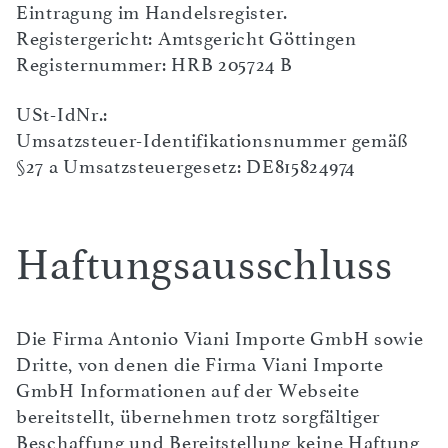
Eintragung im Handelsregister.
Registergericht: Amtsgericht Göttingen
Registernummer: HRB 205724 B
USt-IdNr.:
Umsatzsteuer-Identifikationsnummer gemäß
§27 a Umsatzsteuergesetz: DE815824974
Haftungsausschluss
Die Firma Antonio Viani Importe GmbH sowie
Dritte, von denen die Firma Viani Importe
GmbH Informationen auf der Webseite
bereitstellt, übernehmen trotz sorgfältiger
Beschaffung und Bereitstellung keine Haftung