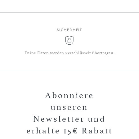
SICHERHEIT
Deine Daten werden verschlüsselt übertragen.
Abonniere
unseren
Newsletter und
erhalte 15€ Rabatt