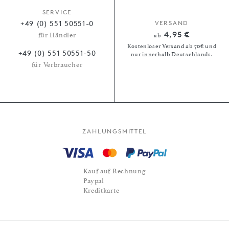
SERVICE
+49 (0) 551 50551-0
VERSAND
4,95 €
für Händler
ab
Kostenloser Versand ab 70€ und
+49 (0) 551 50551-50
nur innerhalb Deutschlands.
für Verbraucher
ZAHLUNGSMITTEL
Kauf auf Rechnung
Paypal
Kreditkarte