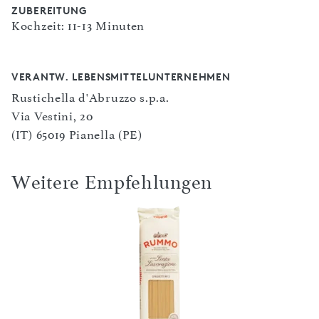
ZUBEREITUNG
Kochzeit: 11-13 Minuten
VERANTW. LEBENSMITTELUNTERNEHMEN
Rustichella d'Abruzzo s.p.a.
Via Vestini, 20
(IT) 65019 Pianella (PE)
Weitere Empfehlungen