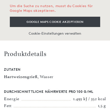
Um die Suche zu nutzen, musst du Cookies für
Google Maps akzeptieren.
GOOGLE MAPS COOKIE AKZEPTIEREN
Cookie-Einstellungen verwalten
Produktdetails
ZUTATEN
Hartweizengrieß
, Wasser
DURCHSCHNITTLICHE NÄHRWERTE PRO 100 G/ML
Energie
1.493 kJ / 352 kcal
Fett
1,5 g