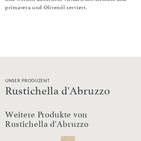
primavera und Olivenöl serviert.
UNSER PRODUZENT
Rustichella d'Abruzzo
Weitere Produkte von
Rustichella d'Abruzzo