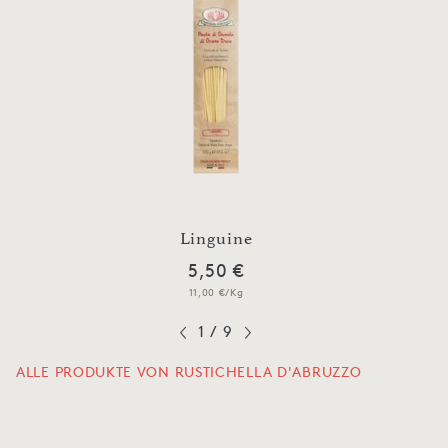
Linguine
5,50 €
11,00 €/Kg
1
/
9
ALLE PRODUKTE VON RUSTICHELLA D'ABRUZZO