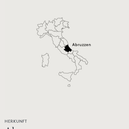
HERKUNFT