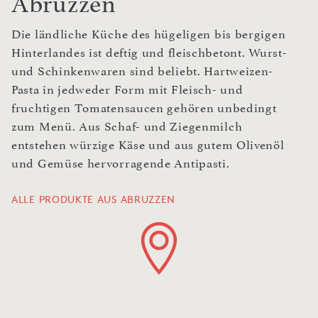
Abruzzen
Die ländliche Küche des hügeligen bis bergigen
Hinterlandes ist deftig und fleischbetont. Wurst-
und Schinkenwaren sind beliebt. Hartweizen-
Pasta in jedweder Form mit Fleisch- und
fruchtigen Tomatensaucen gehören unbedingt
zum Menü. Aus Schaf- und Ziegenmilch
entstehen würzige Käse und aus gutem Olivenöl
und Gemüse hervorragende Antipasti.
ALLE PRODUKTE AUS ABRUZZEN