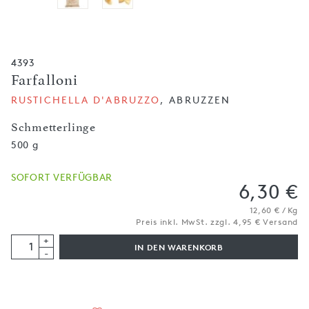
4393
Farfalloni
RUSTICHELLA D'ABRUZZO
, ABRUZZEN
Schmetterlinge
500 g
SOFORT VERFÜGBAR
6,30 €
12,60 € / Kg
Preis inkl. MwSt. zzgl. 4,95 € Versand
+
IN DEN WARENKORB
-