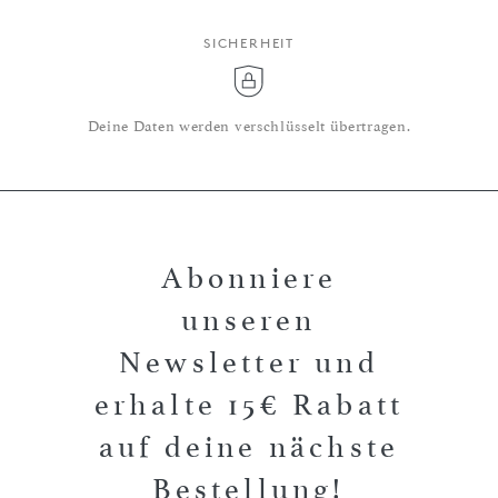
SICHERHEIT
Deine Daten werden verschlüsselt übertragen.
Abonniere
unseren
Newsletter und
erhalte 15€ Rabatt
auf deine nächste
Bestellung!