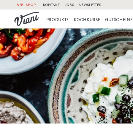
B2B-SHOP
KONTAKT
JOBS
NEWSLETTER
PRODUKTE
KOCHKURSE
GUTSCHEINE