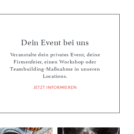
ZUM KOCHKURS
ZUM KOCHKURS
Dein Event bei uns
Veranstalte dein privates Event, deine
Firmenfeier, einen Workshop oder
Teambuilding-Maßnahme in unseren
Locations.
JETZT INFORMIEREN