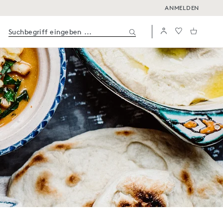
ANMELDEN