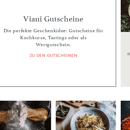
Viani Gutscheine
Die perfekte Geschenkidee: Gutscheine für
Kochkurse, Tastings oder als
Wertgutschein.
D
ZU DEN GUTSCHEINEN