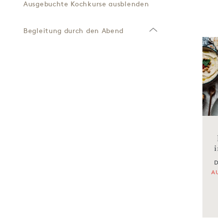
Ausgebuchte Kochkurse ausblenden
Begleitung durch den Abend
D
A