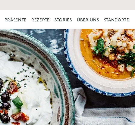
PRÄSENTE
REZEPTE
STORIES
ÜBER UNS
STANDORTE