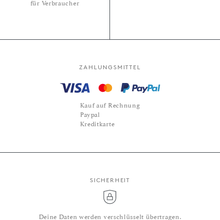
für Verbraucher
ZAHLUNGSMITTEL
Kauf auf Rechnung
Paypal
Kreditkarte
SICHERHEIT
Deine Daten werden verschlüsselt übertragen.