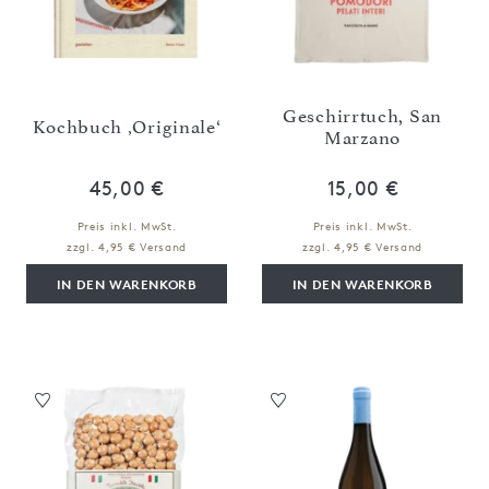
Geschirrtuch, San
Kochbuch ‚Originale‘
Marzano
45,00 €
15,00 €
Preis inkl. MwSt.
Preis inkl. MwSt.
zzgl. 4,95 € Versand
zzgl. 4,95 € Versand
IN DEN WARENKORB
IN DEN WARENKORB