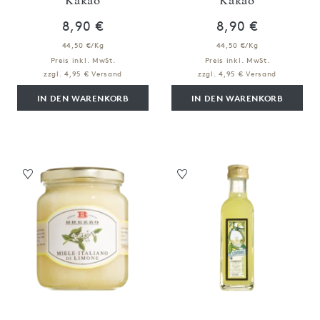
8,90 €
8,90 €
44,50 €/Kg
44,50 €/Kg
Preis inkl. MwSt.
Preis inkl. MwSt.
zzgl. 4,95 € Versand
zzgl. 4,95 € Versand
IN DEN WARENKORB
IN DEN WARENKORB