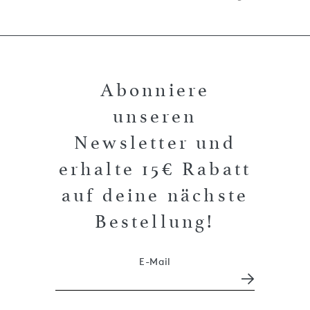
Abonniere
unseren
Newsletter und
erhalte 15€ Rabatt
auf deine nächste
Bestellung!
E-Mail