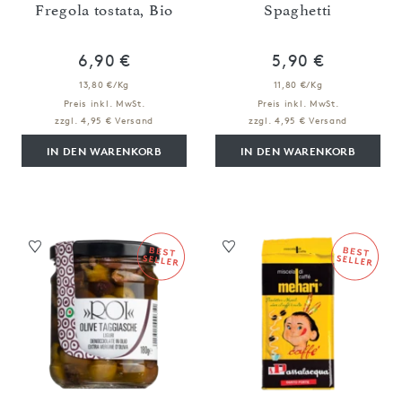
Fregola tostata, Bio
Spaghetti
6,90 €
5,90 €
13,80 €/Kg
11,80 €/Kg
Preis inkl. MwSt.
Preis inkl. MwSt.
zzgl. 4,95 € Versand
zzgl. 4,95 € Versand
IN DEN WARENKORB
IN DEN WARENKORB