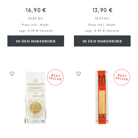
16,90 €
13,90 €
33,80 €/L
18,53 €/L
Preis inkl. MwSt.
Preis inkl. MwSt.
zzgl. 4,95 € Versand
zzgl. 4,95 € Versand
IN DEN WARENKORB
IN DEN WARENKORB