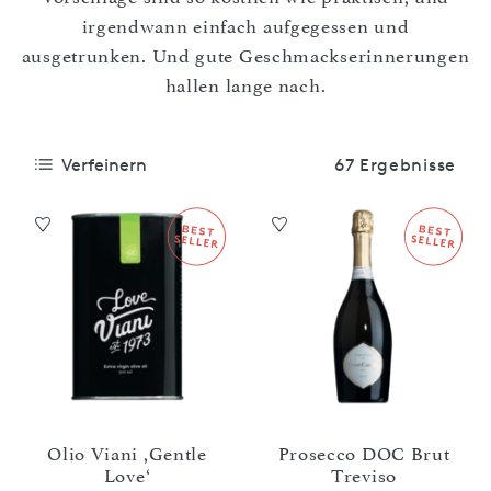
irgendwann einfach aufgegessen und
ausgetrunken. Und gute Geschmackserinnerungen
hallen lange nach.
Verfeinern
67 Ergebnisse
Olio Viani ,Gentle
Prosecco DOC Brut
Love‘
Treviso