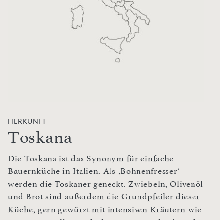
HERKUNFT
Toskana
Die Toskana ist das Synonym für einfache
Bauernküche in Italien. Als ‚Bohnenfresser‘
werden die Toskaner geneckt. Zwiebeln, Olivenöl
und Brot sind außerdem die Grundpfeiler dieser
Küche, gern gewürzt mit intensiven Kräutern wie