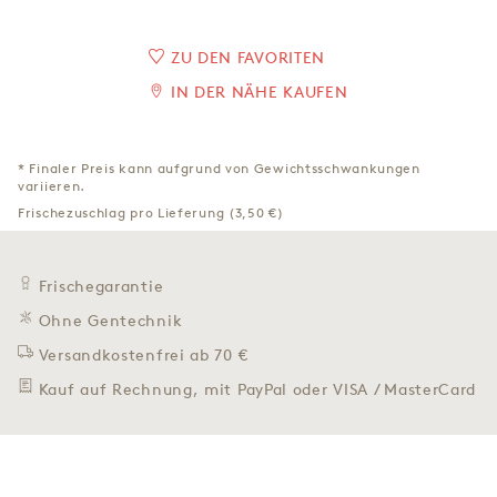
ZU DEN FAVORITEN
IN DER NÄHE KAUFEN
* Finaler Preis kann aufgrund von Gewichtsschwankungen
variieren.
Frischezuschlag pro Lieferung (3,50 €)
Frischegarantie
Ohne Gentechnik
Versandkostenfrei ab 70 €
Kauf auf Rechnung, mit PayPal oder VISA / MasterCard