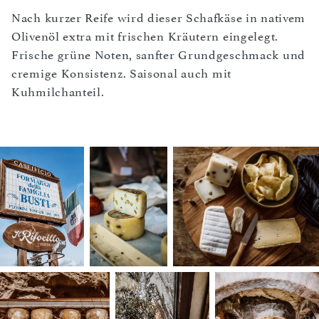
Nach kurzer Reife wird dieser Schafkäse in nativem
Olivenöl extra mit frischen Kräutern eingelegt.
Frische grüne Noten, sanfter Grundgeschmack und
cremige Konsistenz. Saisonal auch mit
Kuhmilchanteil.