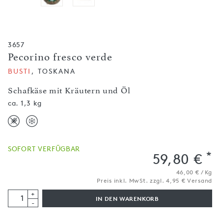
3657
Pecorino fresco verde
BUSTI
, TOSKANA
Schafkäse mit Kräutern und Öl
ca. 1,3 kg
SOFORT VERFÜGBAR
*
59,80 €
46,00 € / Kg
Preis inkl. MwSt. zzgl. 4,95 € Versand
+
IN DEN WARENKORB
-