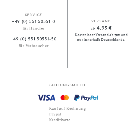
SERVICE
+49 (0) 551 50551-0
VERSAND
4,95 €
für Händler
ab
Kostenloser Versand ab 70€ und
+49 (0) 551 50551-50
nur innerhalb Deutschlands.
für Verbraucher
ZAHLUNGSMITTEL
Kauf auf Rechnung
Paypal
Kreditkarte