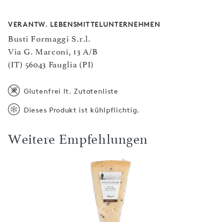
VERANTW. LEBENSMITTELUNTERNEHMEN
Busti Formaggi S.r.l.
Via G. Marconi, 13 A/B
(IT) 56043 Fauglia (PI)
Glutenfrei lt. Zutatenliste
Dieses Produkt ist kühlpflichtig.
Weitere Empfehlungen