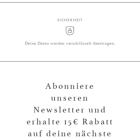
SICHERHEIT
Deine Daten werden verschlüsselt übertragen.
Abonniere
unseren
Newsletter und
erhalte 15€ Rabatt
auf deine nächste