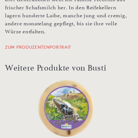
frischer Schafsmilch her. In den Reifekellern
lagern hunderte Laibe, manche jung und cremig,
andere monatelang gepflegt, bis sie ihre volle
Würze entfalten.
ZUM PRODUZENTENPORTRAIT
Weitere Produkte von Busti