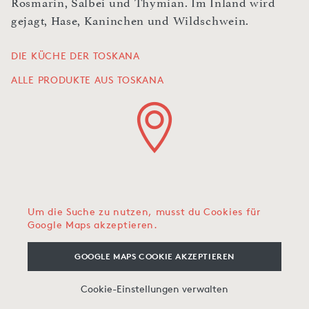
Rosmarin, Salbei und Thymian. Im Inland wird
gejagt, Hase, Kaninchen und Wildschwein.
DIE KÜCHE DER TOSKANA
ALLE PRODUKTE AUS TOSKANA
Um die Suche zu nutzen, musst du Cookies für
Google Maps akzeptieren.
GOOGLE MAPS COOKIE AKZEPTIEREN
Cookie-Einstellungen verwalten