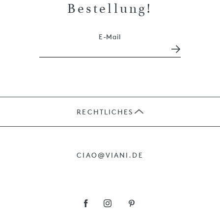
Bestellung!
E-Mail
RECHTLICHES
JOBS
CIAO@VIANI.DE
PRÄSENTE
AGB
IMPRESSUM