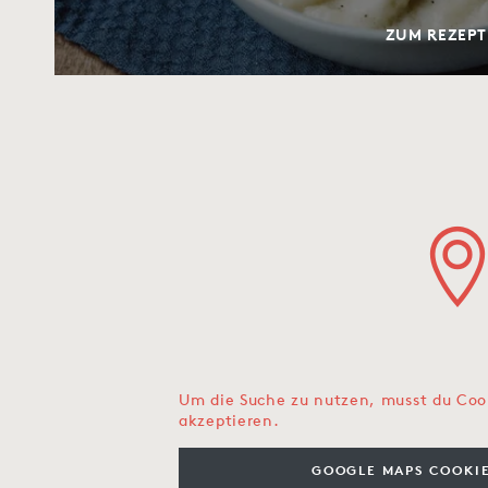
ZUM REZEPT
Um die Suche zu nutzen, musst du Coo
akzeptieren.
GOOGLE MAPS COOKIE