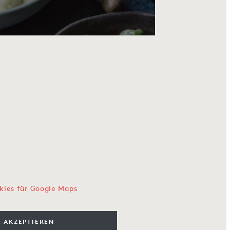
kies für Google Maps
 AKZEPTIEREN