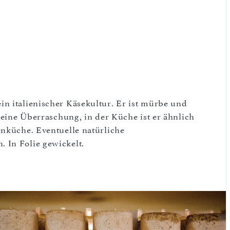
n italienischer Käsekultur. Er ist mürbe und
r eine Überraschung, in der Küche ist er ähnlich
enküche. Eventuelle natürliche
 In Folie gewickelt.