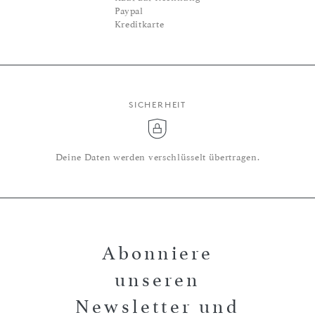
Paypal
Kreditkarte
SICHERHEIT
Deine Daten werden verschlüsselt übertragen.
Abonniere
unseren
Newsletter und