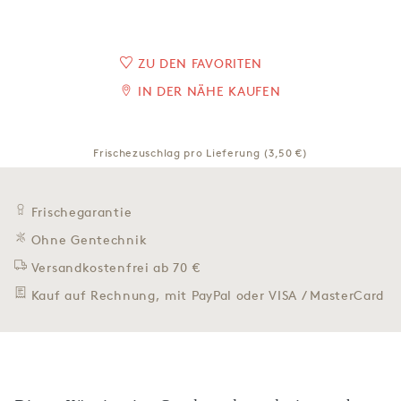
ZU DEN FAVORITEN
IN DER NÄHE KAUFEN
Frischezuschlag pro Lieferung (3,50 €)
Frischegarantie
Ohne Gentechnik
Versandkostenfrei ab 70 €
Kauf auf Rechnung, mit PayPal oder VISA / MasterCard