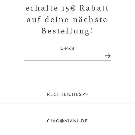
erhalte 15€ Rabatt
auf deine nächste
Bestellung!
E-Mail
RECHTLICHES
JOBS
CIAO@VIANI.DE
PRÄSENTE