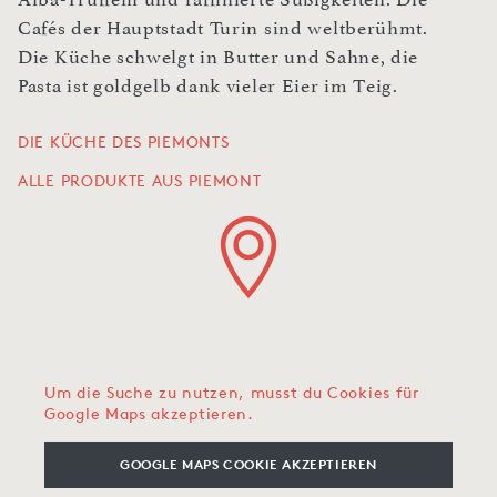
Cafés der Hauptstadt Turin sind weltberühmt.
Die Küche schwelgt in Butter und Sahne, die
Pasta ist goldgelb dank vieler Eier im Teig.
DIE KÜCHE DES PIEMONTS
ALLE PRODUKTE AUS PIEMONT
Um die Suche zu nutzen, musst du Cookies für
Google Maps akzeptieren.
GOOGLE MAPS COOKIE AKZEPTIEREN