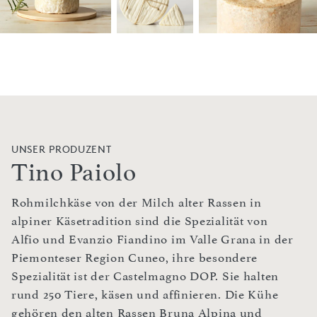
UNSER PRODUZENT
Tino Paiolo
Rohmilchkäse von der Milch alter Rassen in
alpiner Käsetradition sind die Spezialität von
Alfio und Evanzio Fiandino im Valle Grana in der
Piemonteser Region Cuneo, ihre besondere
Spezialität ist der Castelmagno DOP. Sie halten
rund 250 Tiere, käsen und affinieren. Die Kühe
gehören den alten Rassen Bruna Alpina und