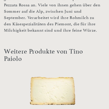
Pezzata Rossa an. Viele von ihnen gehen über den
Sommer auf die Alp, zwischen Juni und
September. Verarbeitet wird ihre Rohmilch zu
den Käsespezialitäten des Piemont, die für ihre
Milchigkeit bekannt sind und ihre feine Würze.
Weitere Produkte von Tino
Paiolo