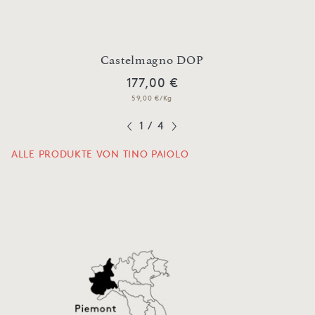
Castelmagno DOP
177,00 €
59,00 €/Kg
1
/
4
ALLE PRODUKTE VON TINO PAIOLO