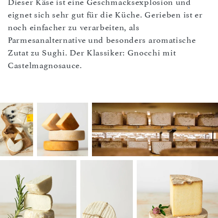
Dieser Käse ist eine Geschmacksexplosion und
eignet sich sehr gut für die Küche. Gerieben ist er
noch einfacher zu verarbeiten, als
Parmesanalternative und besonders aromatische
Zutat zu Sughi. Der Klassiker: Gnocchi mit
Castelmagnosauce.