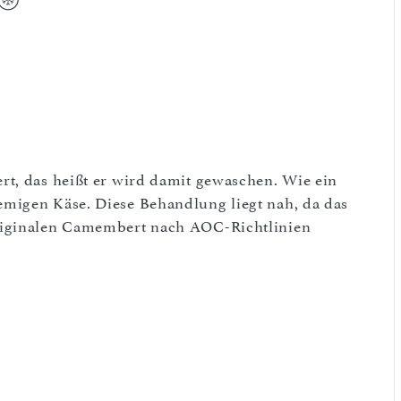
rt, das heißt er wird damit gewaschen. Wie ein
migen Käse. Diese Behandlung liegt nah, da das
riginalen Camembert nach AOC-Richtlinien