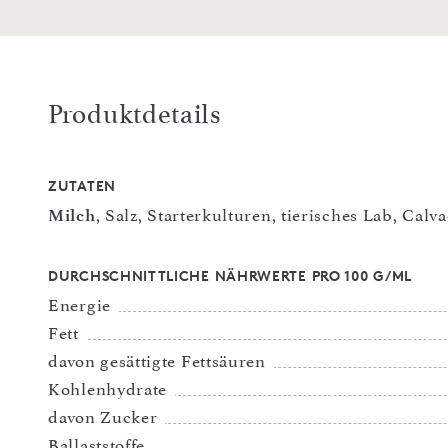
Produktdetails
ZUTATEN
Milch
, Salz, Starterkulturen, tierisches Lab, Calv
DURCHSCHNITTLICHE NÄHRWERTE PRO 100 G/ML
Energie
Fett
davon gesättigte Fettsäuren
Kohlenhydrate
davon Zucker
Ballaststoffe