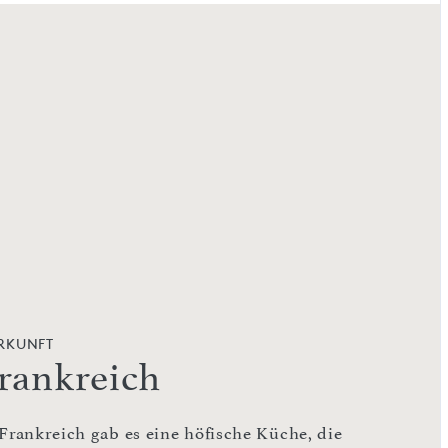
RKUNFT
rankreich
 Frankreich gab es eine höfische Küche, die