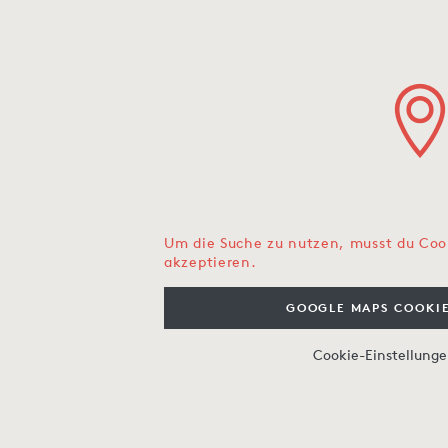
Um die Suche zu nutzen, musst du Coo
akzeptieren.
GOOGLE MAPS COOKIE
Cookie-Einstellung