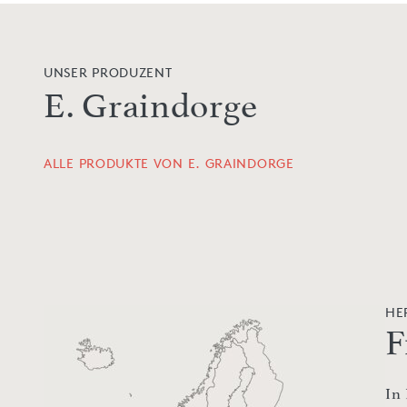
UNSER PRODUZENT
E. Graindorge
ALLE PRODUKTE VON E. GRAINDORGE
HE
F
In