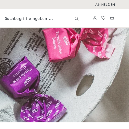
ANMELDEN