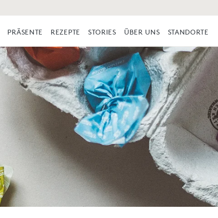
PRÄSENTE
REZEPTE
STORIES
ÜBER UNS
STANDORTE