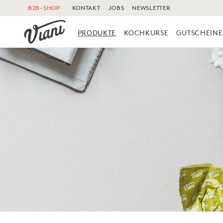
B2B-SHOP
KONTAKT
JOBS
NEWSLETTER
PRODUKTE
KOCHKURSE
GUTSCHEINE