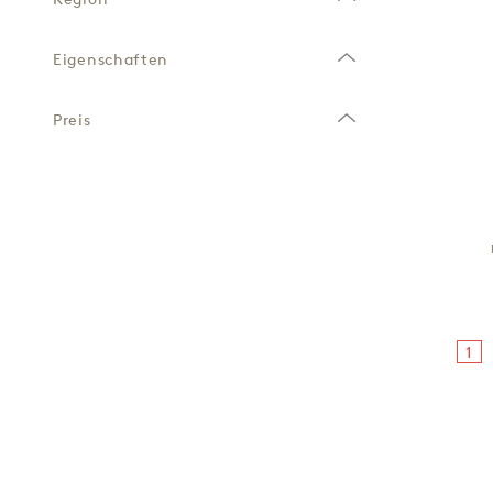
Eigenschaften
Preis
1