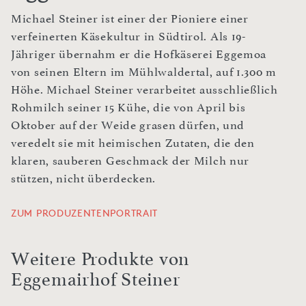
Michael Steiner ist einer der Pioniere einer
verfeinerten Käsekultur in Südtirol. Als 19-
Jähriger übernahm er die Hofkäserei Eggemoa
von seinen Eltern im Mühlwaldertal, auf 1.300 m
Höhe. Michael Steiner verarbeitet ausschließlich
Rohmilch seiner 15 Kühe, die von April bis
Oktober auf der Weide grasen dürfen, und
veredelt sie mit heimischen Zutaten, die den
klaren, sauberen Geschmack der Milch nur
stützen, nicht überdecken.
ZUM PRODUZENTENPORTRAIT
Weitere Produkte von
Eggemairhof Steiner