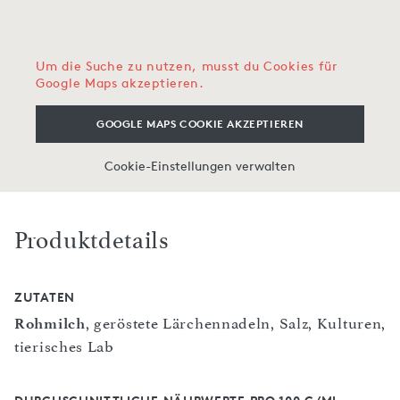
Um die Suche zu nutzen, musst du Cookies für
Google Maps akzeptieren.
GOOGLE MAPS COOKIE AKZEPTIEREN
Cookie-Einstellungen verwalten
Produktdetails
ZUTATEN
Rohmilch
, geröstete Lärchennadeln, Salz, Kulturen,
tierisches Lab