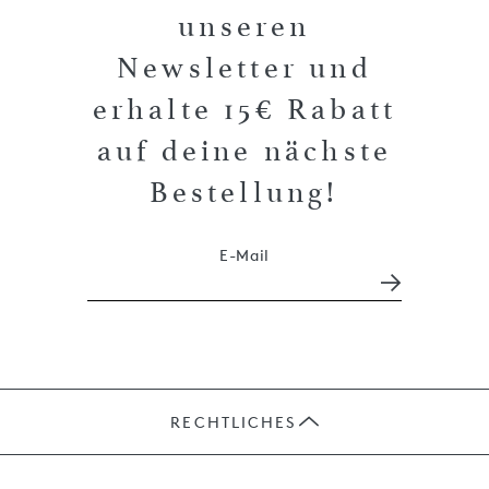
unseren
Newsletter und
erhalte 15€ Rabatt
auf deine nächste
Bestellung!
E-Mail
RECHTLICHES