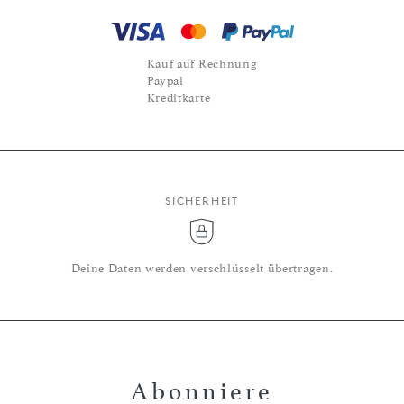
Kauf auf Rechnung
Paypal
Kreditkarte
SICHERHEIT
Deine Daten werden verschlüsselt übertragen.
Abonniere