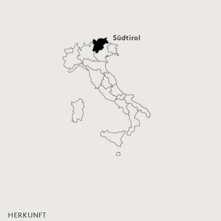
HERKUNFT