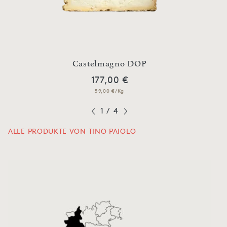
Castelmagno DOP
177,00 €
59,00 €/Kg
1
/
4
ALLE PRODUKTE VON TINO PAIOLO