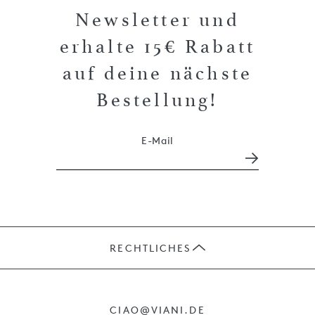
Newsletter und
erhalte 15€ Rabatt
auf deine nächste
Bestellung!
E-Mail
RECHTLICHES
JOBS
CIAO@VIANI.DE