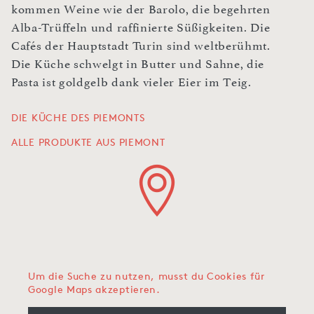
kommen Weine wie der Barolo, die begehrten
Alba-Trüffeln und raffinierte Süßigkeiten. Die
Cafés der Hauptstadt Turin sind weltberühmt.
Die Küche schwelgt in Butter und Sahne, die
Pasta ist goldgelb dank vieler Eier im Teig.
DIE KÜCHE DES PIEMONTS
ALLE PRODUKTE AUS PIEMONT
Um die Suche zu nutzen, musst du Cookies für
Google Maps akzeptieren.