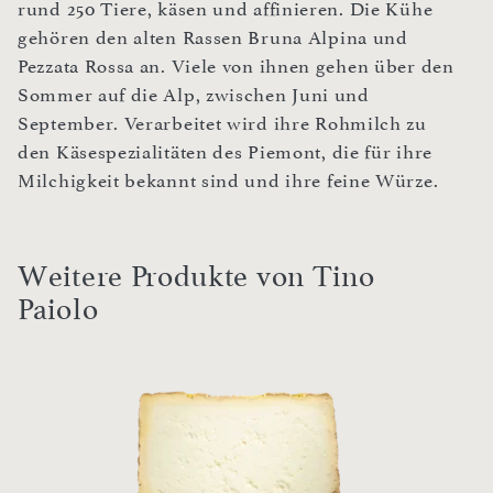
rund 250 Tiere, käsen und affinieren. Die Kühe
gehören den alten Rassen Bruna Alpina und
Pezzata Rossa an. Viele von ihnen gehen über den
Sommer auf die Alp, zwischen Juni und
September. Verarbeitet wird ihre Rohmilch zu
den Käsespezialitäten des Piemont, die für ihre
Milchigkeit bekannt sind und ihre feine Würze.
Weitere Produkte von Tino
Paiolo