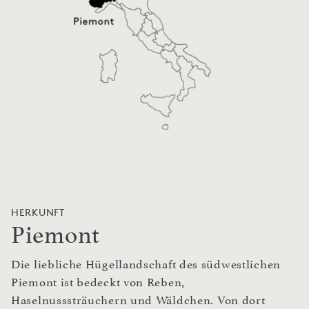
HERKUNFT
Piemont
Die liebliche Hügellandschaft des südwestlichen
Piemont ist bedeckt von Reben,
Haselnusssträuchern und Wäldchen. Von dort