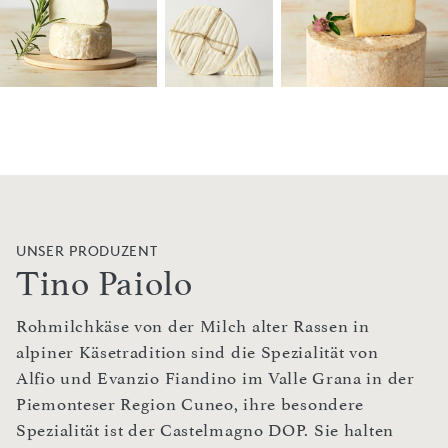
UNSER PRODUZENT
Tino Paiolo
Rohmilchkäse von der Milch alter Rassen in
alpiner Käsetradition sind die Spezialität von
Alfio und Evanzio Fiandino im Valle Grana in der
Piemonteser Region Cuneo, ihre besondere
Spezialität ist der Castelmagno DOP. Sie halten