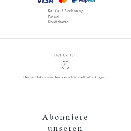
Kauf auf Rechnung
Paypal
Kreditkarte
SICHERHEIT
Deine Daten werden verschlüsselt übertragen.
Abonniere
unseren