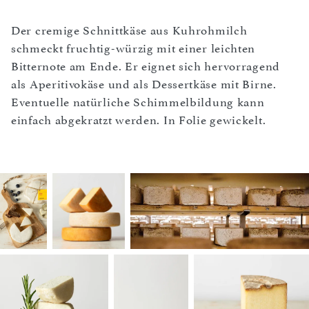
Der cremige Schnittkäse aus Kuhrohmilch
schmeckt fruchtig-würzig mit einer leichten
Bitternote am Ende. Er eignet sich hervorragend
als Aperitivokäse und als Dessertkäse mit Birne.
Eventuelle natürliche Schimmelbildung kann
einfach abgekratzt werden. In Folie gewickelt.