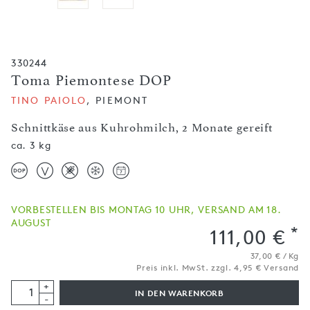
330244
Toma Piemontese DOP
TINO PAIOLO
, PIEMONT
Schnittkäse aus Kuhrohmilch, 2 Monate gereift
ca. 3 kg
VORBESTELLEN BIS MONTAG 10 UHR, VERSAND AM 18.
AUGUST
*
111,00 €
37,00 € / Kg
Preis inkl. MwSt. zzgl. 4,95 € Versand
+
IN DEN WARENKORB
-