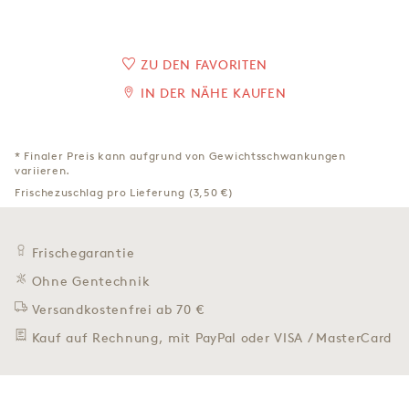
ZU DEN FAVORITEN
IN DER NÄHE KAUFEN
* Finaler Preis kann aufgrund von Gewichtsschwankungen
variieren.
Frischezuschlag pro Lieferung (3,50 €)
Frischegarantie
Ohne Gentechnik
Versandkostenfrei ab 70 €
Kauf auf Rechnung, mit PayPal oder VISA / MasterCard