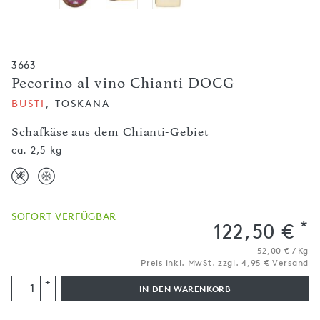
3663
Pecorino al vino Chianti DOCG
BUSTI
, TOSKANA
Schafkäse aus dem Chianti-Gebiet
ca. 2,5 kg
SOFORT VERFÜGBAR
*
122,50 €
52,00 € / Kg
Preis inkl. MwSt. zzgl. 4,95 € Versand
+
IN DEN WARENKORB
-