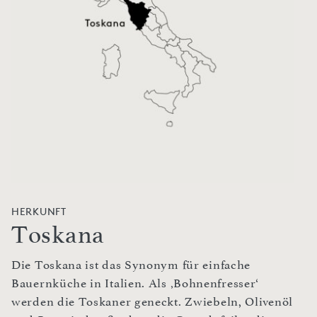
HERKUNFT
Toskana
Die Toskana ist das Synonym für einfache
Bauernküche in Italien. Als ‚Bohnenfresser‘
werden die Toskaner geneckt. Zwiebeln, Olivenöl