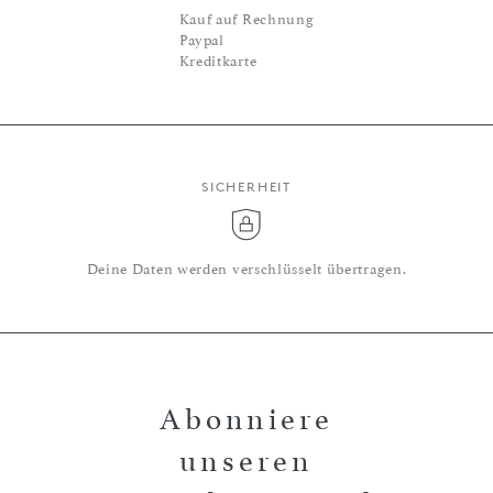
Kauf auf Rechnung
Paypal
Kreditkarte
SICHERHEIT
Deine Daten werden verschlüsselt übertragen.
Abonniere
unseren