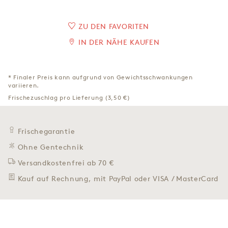
ZU DEN FAVORITEN
IN DER NÄHE KAUFEN
* Finaler Preis kann aufgrund von Gewichtsschwankungen
variieren.
Frischezuschlag pro Lieferung (3,50 €)
Frischegarantie
Ohne Gentechnik
Versandkostenfrei ab 70 €
Kauf auf Rechnung, mit PayPal oder VISA / MasterCard