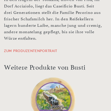
Dorf Acciaiolo, liegt das Caseificio Busti. Seit
drei Generationen stellt die Familie Pecorino aus
frischer Schafsmilch her. In den Reifekellern
lagern hunderte Laibe, manche jung und cremig,
andere monatelang gepflegt, bis sie ihre volle
Würze entfalten.
ZUM PRODUZENTENPORTRAIT
Weitere Produkte von Busti