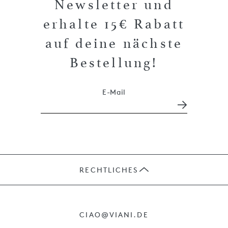
Newsletter und
erhalte 15€ Rabatt
auf deine nächste
Bestellung!
E-Mail
RECHTLICHES
JOBS
CIAO@VIANI.DE
PRÄSENTE