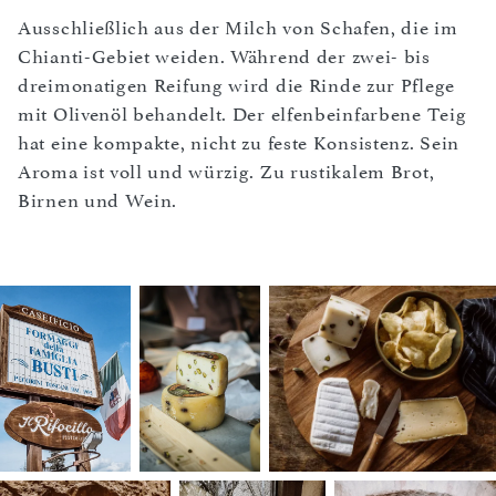
Ausschließlich aus der Milch von Schafen, die im
Chianti-Gebiet weiden. Während der zwei- bis
dreimonatigen Reifung wird die Rinde zur Pflege
mit Olivenöl behandelt. Der elfenbeinfarbene Teig
hat eine kompakte, nicht zu feste Konsistenz. Sein
Aroma ist voll und würzig. Zu rustikalem Brot,
Birnen und Wein.