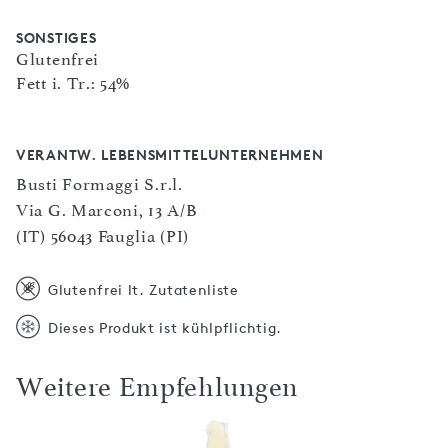
SONSTIGES
Glutenfrei
Fett i. Tr.: 54%
VERANTW. LEBENSMITTELUNTERNEHMEN
Busti Formaggi S.r.l.
Via G. Marconi, 13 A/B
(IT) 56043 Fauglia (PI)
Glutenfrei lt. Zutatenliste
Dieses Produkt ist kühlpflichtig.
Weitere Empfehlungen