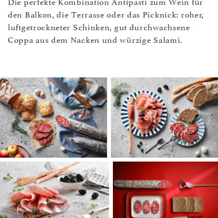
Die perfekte Kombination Antipasti zum Wein für
den Balkon, die Terrasse oder das Picknick: roher,
luftgetrockneter Schinken, gut durchwachsene
Coppa aus dem Nacken und würzige Salami.