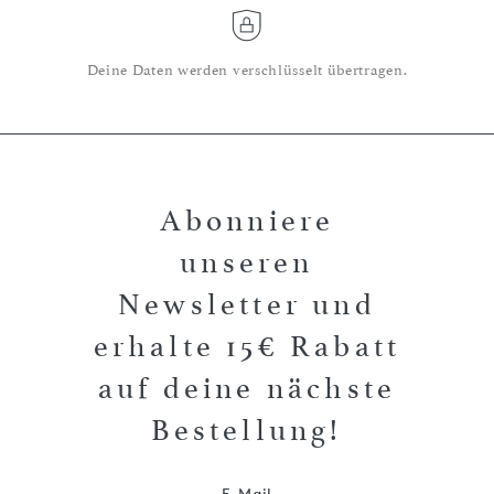
Deine Daten werden verschlüsselt übertragen.
Abonniere
unseren
Newsletter und
erhalte 15€ Rabatt
auf deine nächste
Bestellung!
E-Mail