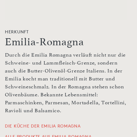
HERKUNFT
Emilia-Romagna
Durch die Emilia Romagna verläuft nicht nur die
Schweine- und Lammfleisch-Grenze, sondern
auch die Butter-Olivenöl-Grenze Italiens. In der
Emilia kocht man traditionell mit Butter und
Schweineschmalz. In der Romagna stehen schon
Olivenbäume. Bekannte Lebensmittel:
Parmaschinken, Parmesan, Mortadella, Tortellini,
Ravioli und Balsamico.
DIE KÜCHE DER EMILIA ROMAGNA
ALLE PRODUKTE AUS EMILIA-ROMAGNA