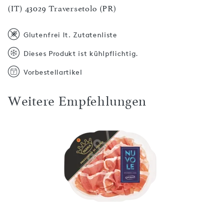
(IT) 43029 Traversetolo (PR)
Glutenfrei lt. Zutatenliste
Dieses Produkt ist kühlpflichtig.
Vorbestellartikel
Weitere Empfehlungen