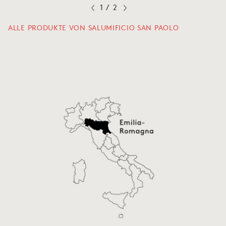
1
/
2
ALLE PRODUKTE VON SALUMIFICIO SAN PAOLO