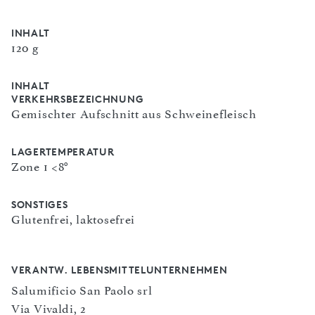
INHALT
120 g
INHALT
VERKEHRSBEZEICHNUNG
Gemischter Aufschnitt aus Schweinefleisch
LAGERTEMPERATUR
Zone 1 <8°
SONSTIGES
Glutenfrei, laktosefrei
VERANTW. LEBENSMITTELUNTERNEHMEN
Salumificio San Paolo srl
Via Vivaldi, 2