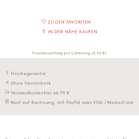
ZU DEN FAVORITEN
IN DER NÄHE KAUFEN
Frischezuschlag pro Lieferung (3,50 €)
Frischegarantie
Ohne Gentechnik
Versandkostenfrei ab 70 €
Kauf auf Rechnung, mit PayPal oder VISA / MasterCard