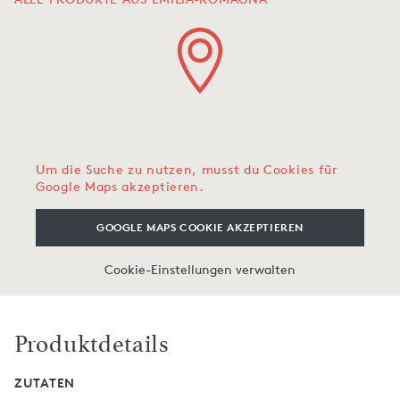
Um die Suche zu nutzen, musst du Cookies für
Google Maps akzeptieren.
GOOGLE MAPS COOKIE AKZEPTIEREN
Cookie-Einstellungen verwalten
Produktdetails
ZUTATEN