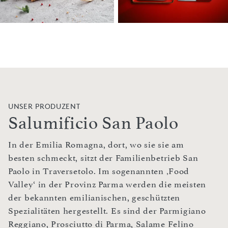
UNSER PRODUZENT
Salumificio San Paolo
In der Emilia Romagna, dort, wo sie sie am
besten schmeckt, sitzt der Familienbetrieb San
Paolo in Traversetolo. Im sogenannten ‚Food
Valley‘ in der Provinz Parma werden die meisten
der bekannten emilianischen, geschützten
Spezialitäten hergestellt. Es sind der Parmigiano
Reggiano, Prosciutto di Parma, Salame Felino