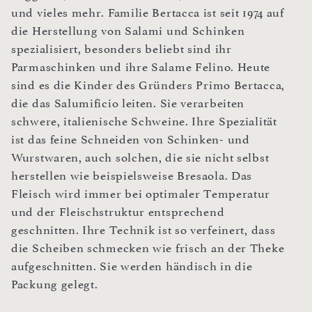
und vieles mehr. Familie Bertacca ist seit 1974 auf
die Herstellung von Salami und Schinken
spezialisiert, besonders beliebt sind ihr
Parmaschinken und ihre Salame Felino. Heute
sind es die Kinder des Gründers Primo Bertacca,
die das Salumificio leiten. Sie verarbeiten
schwere, italienische Schweine. Ihre Spezialität
ist das feine Schneiden von Schinken- und
Wurstwaren, auch solchen, die sie nicht selbst
herstellen wie beispielsweise Bresaola. Das
Fleisch wird immer bei optimaler Temperatur
und der Fleischstruktur entsprechend
geschnitten. Ihre Technik ist so verfeinert, dass
die Scheiben schmecken wie frisch an der Theke
aufgeschnitten. Sie werden händisch in die
Packung gelegt.