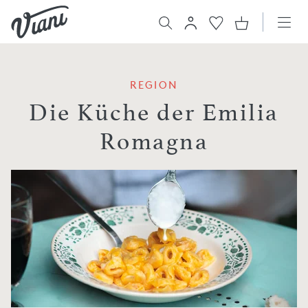
REGION
Die Küche der Emilia
Romagna