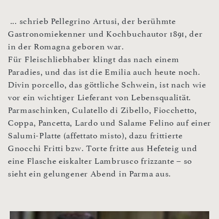
... schrieb Pellegrino Artusi, der berühmte
Gastronomiekenner und Kochbuchautor 1891, der
in der Romagna geboren war.
Für Fleischliebhaber klingt das nach einem
Paradies, und das ist die Emilia auch heute noch.
Divin porcello, das göttliche Schwein, ist nach wie
vor ein wichtiger Lieferant von Lebensqualität.
Parmaschinken, Culatello di Zibello, Fiocchetto,
Coppa, Pancetta, Lardo und Salame Felino auf einer
Salumi-Platte (affettato misto), dazu frittierte
Gnocchi Fritti bzw. Torte fritte aus Hefeteig und
eine Flasche eiskalter Lambrusco frizzante – so
sieht ein gelungener Abend in Parma aus.