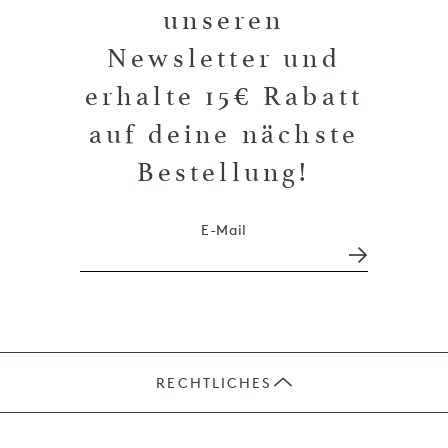
unseren
Newsletter und
erhalte 15€ Rabatt
auf deine nächste
Bestellung!
E-Mail
RECHTLICHES