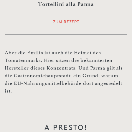
Tortellini alla Panna
ZUM REZEPT
Aber die Emilia ist auch die Heimat des
Tomatenmarks. Hier sitzen die bekanntesten
Hersteller dieses Konzentrats. Und Parma gilt als
die Gastronomiehauptstadt, ein Grund, warum
die EU-Nahrungsmittelbehörde dort angesiedelt
ist.
A PRESTO!