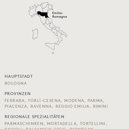
HAUPTSTADT
BOLOGNA
PROVINZEN
FERRARA, FORLÌ-CESENA, MODENA, PARMA,
PIACENZA, RAVENNA, REGGIO EMILIA, RIMINI
REGIONALE SPEZIALITÄTEN
PARMASCHINKEN, MORTADELLA, TORTELLINI,