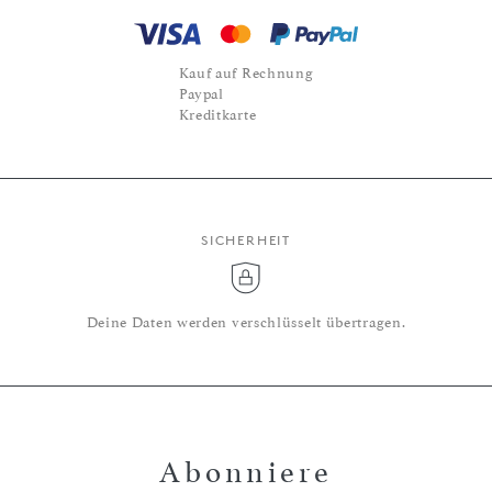
Kauf auf Rechnung
Paypal
Kreditkarte
SICHERHEIT
Deine Daten werden verschlüsselt übertragen.
Abonniere