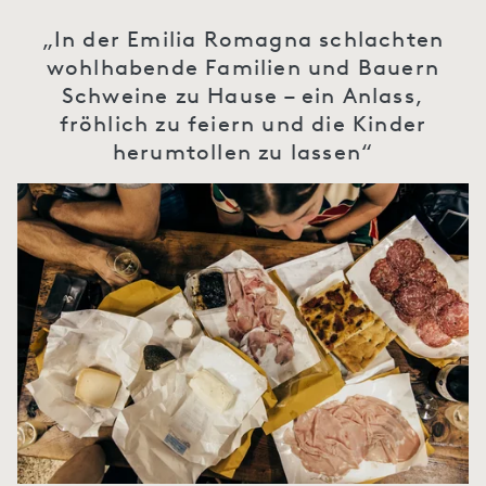
„In der Emilia Romagna schlachten
wohlhabende Familien und Bauern
Schweine zu Hause – ein Anlass,
fröhlich zu feiern und die Kinder
herumtollen zu lassen“