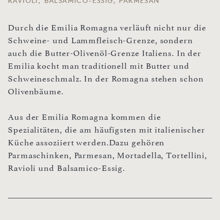
RAVIOLI, BALSAMICO-ESSIG, PARMESAN
Durch die Emilia Romagna verläuft nicht nur die
Schweine- und Lammfleisch-Grenze, sondern
auch die Butter-Olivenöl-Grenze Italiens. In der
Emilia kocht man traditionell mit Butter und
Schweineschmalz. In der Romagna stehen schon
Olivenbäume.
Aus der Emilia Romagna kommen die
Spezialitäten, die am häufigsten mit italienischer
Küche assoziiert werden.Dazu gehören
Parmaschinken, Parmesan, Mortadella, Tortellini,
Ravioli und Balsamico-Essig.