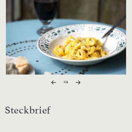
1/4
Steckbrief