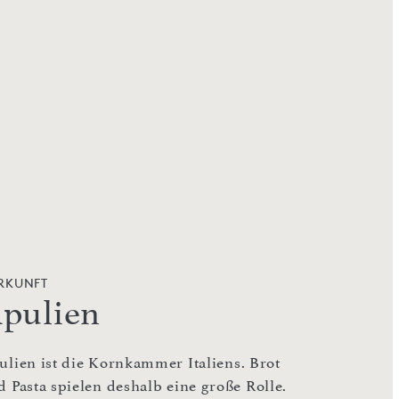
RKUNFT
pulien
ulien ist die Kornkammer Italiens. Brot
d Pasta spielen deshalb eine große Rolle.