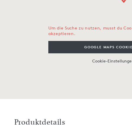
Um die Suche zu nutzen, musst du Coo
akzeptieren.
GOOGLE MAPS COOKIE
Cookie-Einstellung
Produktdetails