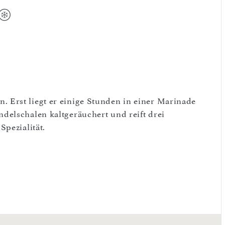
Erst liegt er einige Stunden in einer Marinade
delschalen kaltgeräuchert und reift drei
Spezialität.