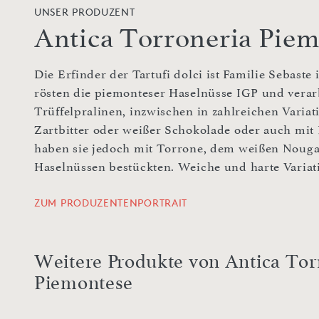
UNSER PRODUZENT
Antica Torroneria Pie
Die Erfinder der Tartufi dolci ist Familie Sebaste
rösten die piemonteser Haselnüsse IGP und verar
Trüffelpralinen, inzwischen in zahlreichen Varia
Zartbitter oder weißer Schokolade oder auch mit 
haben sie jedoch mit Torrone, dem weißen Nougat
Haselnüssen bestückten. Weiche und harte Variat
ZUM PRODUZENTENPORTRAIT
Weitere Produkte von Antica Tor
Piemontese