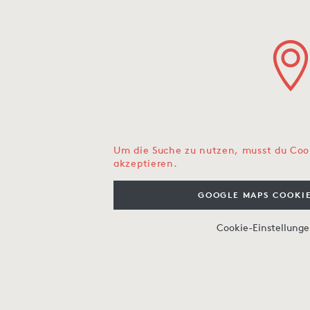
Um die Suche zu nutzen, musst du Coo
akzeptieren.
GOOGLE MAPS COOKIE
Cookie-Einstellung