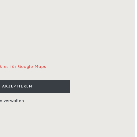
kies für Google Maps
 AKZEPTIEREN
en verwalten