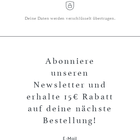
Deine Daten werden verschlüsselt übertragen.
Abonniere
unseren
Newsletter und
erhalte 15€ Rabatt
auf deine nächste
Bestellung!
E-Mail