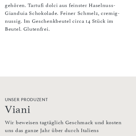
gehören. Tartufi dolci aus feinster Haselnuss-
Gianduia Schokolade. Feiner Schmelz, cremig-
nussig. Im Geschenkbeutel circa 14 Stück im
Beutel. Glutenfrei.
UNSER PRODUZENT
Viani
Wir beweisen tagtäglich Geschmack und kosten
uns das ganze Jahr über durch Italiens