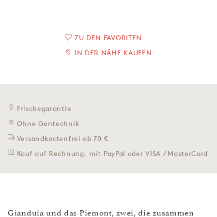
ZU DEN FAVORITEN
IN DER NÄHE KAUFEN
Frischegarantie
Ohne Gentechnik
Versandkostenfrei ab 70 €
Kauf auf Rechnung, mit PayPal oder VISA / MasterCard
Gianduia und das Piemont, zwei, die zusammen