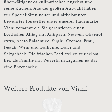
überwältigendes kulinarisches Angebot und
seine Küchen. Aus der großen Auswahl haben
wir Spezialitäten neuer und altbekannter,
bewährter Hersteller unter unserer Hausmarke
Viani versammelt. Sie garantieren einen
köstlichen Alltag mit Antipasti, Nativem Olivenöl
extra, Aceto Balsamico, Sughi, Cremes, Pesti,
Pestati, Wein und Bollicine, Dolci und
Salzgebäck. Die frischen Pesti stellen wir selbst
her, als Familie mit Wurzeln in Ligurien ist das
eine Ehrensache.
Weitere Produkte von Viani