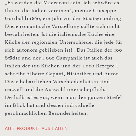
„Es werden die Maccaroni sein, ich schwöre es
Ihnen, die Italien vereinen“, meinte Giuseppe
Garibaldi 1860, ein Jahr vor der Staatsgründung.
Diese romantische Vorstellung sollte sich nicht
bewahrheiten. Ist die italienische Küche eine
Küche der regionalen Unterschiede, die jede für
sich autonom geblieben ist? „Das Italien der 100
Städte und der 1.000 Campanile ist auch das
Italien der 100 Küchen und der 1.000 Rezepte“,
schreibt Alberto Capatti, Historiker und Autor.
Diese beharrlichen Verschiedenheiten sind
reizvoll und die Auswahl unerschöpflich.
Deshalb ist es gut, wenn man den ganzen Stiefel
im Blick hat und dessen individuelle
geschmacklichen Besonderheiten.
ALLE PRODUKTE AUS ITALIEN