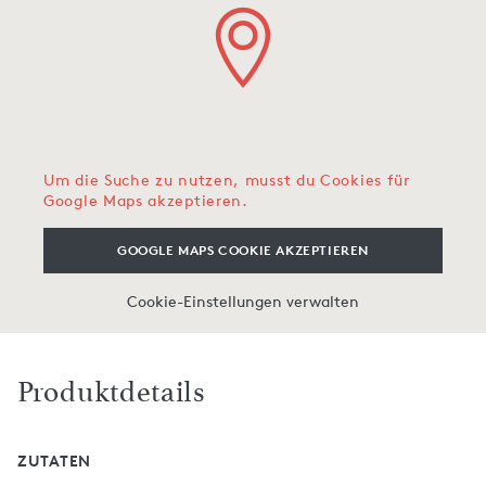
Um die Suche zu nutzen, musst du Cookies für
Google Maps akzeptieren.
GOOGLE MAPS COOKIE AKZEPTIEREN
Cookie-Einstellungen verwalten
Produktdetails
ZUTATEN