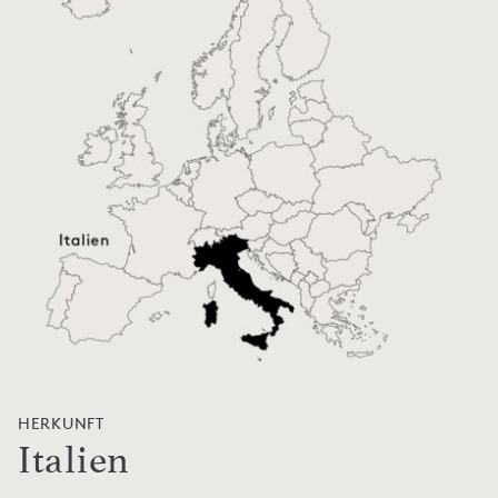
HERKUNFT
Italien