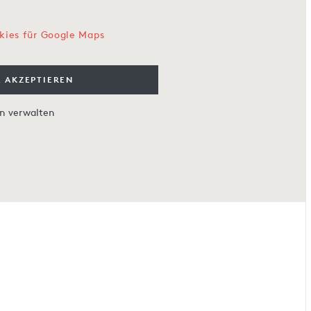
kies für Google Maps
 AKZEPTIEREN
en verwalten