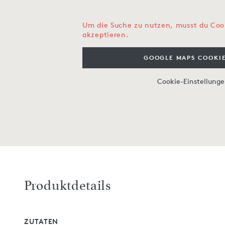
Um die Suche zu nutzen, musst du Coo
akzeptieren.
GOOGLE MAPS COOKIE
Cookie-Einstellung
Produktdetails
ZUTATEN