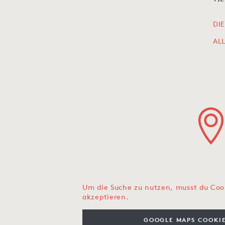
DI
AL
Um die Suche zu nutzen, musst du Coo
akzeptieren.
GOOGLE MAPS COOKIE