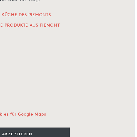
E KÜCHE DES PIEMONTS
LE PRODUKTE AUS PIEMONT
kies für Google Maps
 AKZEPTIEREN