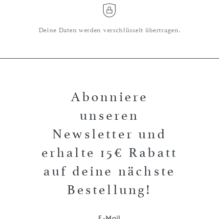
Deine Daten werden verschlüsselt übertragen.
Abonniere
unseren
Newsletter und
erhalte 15€ Rabatt
auf deine nächste
Bestellung!
E-Mail