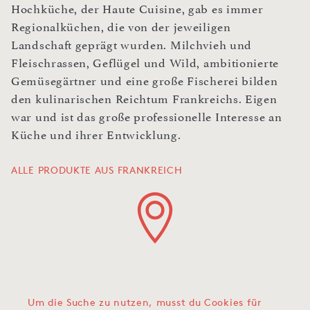
Hochküche, der Haute Cuisine, gab es immer
Regionalküchen, die von der jeweiligen
Landschaft geprägt wurden. Milchvieh und
Fleischrassen, Geflügel und Wild, ambitionierte
Gemüsegärtner und eine große Fischerei bilden
den kulinarischen Reichtum Frankreichs. Eigen
war und ist das große professionelle Interesse an
Küche und ihrer Entwicklung.
ALLE PRODUKTE AUS FRANKREICH
Um die Suche zu nutzen, musst du Cookies für