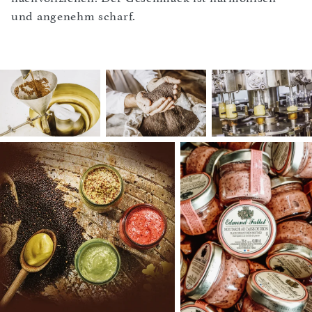
und angenehm scharf.