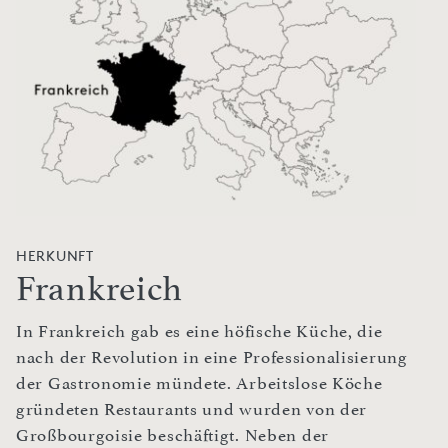
HERKUNFT
Frankreich
In Frankreich gab es eine höfische Küche, die
nach der Revolution in eine Professionalisierung
der Gastronomie mündete. Arbeitslose Köche
gründeten Restaurants und wurden von der
Großbourgoisie beschäftigt. Neben der