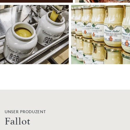
UNSER PRODUZENT
Fallot