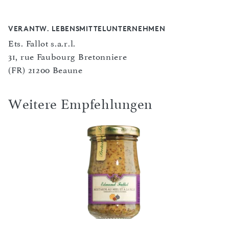
VERANTW. LEBENSMITTELUNTERNEHMEN
Ets. Fallot s.a.r.l.
31, rue Faubourg Bretonniere
(FR) 21200 Beaune
Weitere Empfehlungen