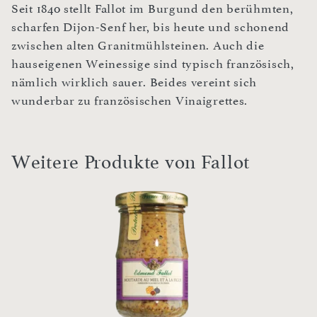
Seit 1840 stellt Fallot im Burgund den berühmten,
scharfen Dijon-Senf her, bis heute und schonend
zwischen alten Granitmühlsteinen. Auch die
hauseigenen Weinessige sind typisch französisch,
nämlich wirklich sauer. Beides vereint sich
wunderbar zu französischen Vinaigrettes.
Weitere Produkte von Fallot