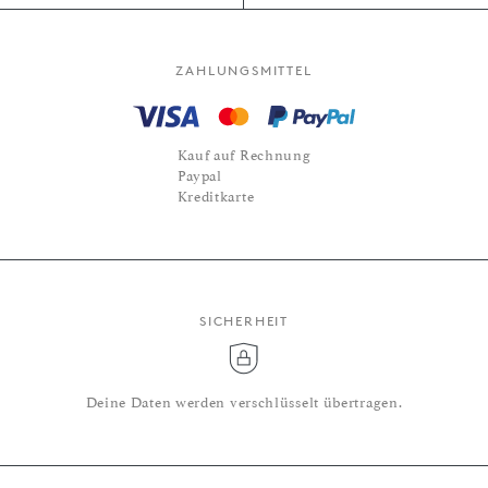
ZAHLUNGSMITTEL
Kauf auf Rechnung
Paypal
Kreditkarte
SICHERHEIT
Deine Daten werden verschlüsselt übertragen.