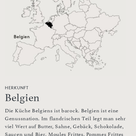
HERKUNFT
Belgien
Die Küche Belgiens ist barock. Belgien ist eine
Genussnation. Im flandrischen Teil legt man sehr
viel Wert auf Butter, Sahne, Gebäck, Schokolade,
Saucen und Bier. Moules Frittes, Pommes Frittes