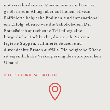
mit verschiedensten Mayonnaisen und Saucen
gehören zum Alltag, aber auf hohem Niveau.
Raffinierte belgische Pralinen sind international
ein Erfolg, ebenso wie die Schokoladen. Der
Französisch sprechende Teil pflegt eine
bürgerliche Hochküche, die durch Pasteten,
legierte Suppen, raffinierte Saucen und
durchdachte Braten auffällt. Die belgische Küche
ist eigentlich die Verkörperung des europäischen
Umami.
ALLE PRODUKTE AUS BELGIEN