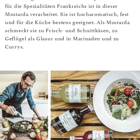
für die Spezialitäten Frankreichs ist in dieser
Mostarda verarbeitet. Sie ist hocharomatisch, fest
und für die Küche bestens geeignet. Als Mostarda
schmeckt sie zu Frisch- und Schnittkäsen, zu
Geflügel als Glasur und in Marinaden und zu
Currys.