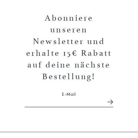
Abonniere
unseren
Newsletter und
erhalte 15€ Rabatt
auf deine nächste
Bestellung!
E-Mail