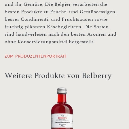
und ihr Gemüse. Die Belgier verarbeiten die
besten Produkte zu Frucht- und Gemüseessigen,
besser Condimenti, und Fruchtsaucen sowie
fruchtig-pikanten Käsebegleitern. Die Sorten
sind handverlesen nach den besten Aromen und
ohne Konservierungsmittel hergestellt.
ZUM PRODUZENTENPORTRAIT
Weitere Produkte von Belberry