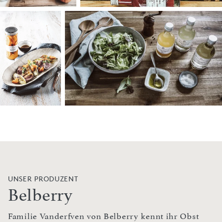
UNSER PRODUZENT
Belberry
Familie Vanderfven von Belberry kennt ihr Obst