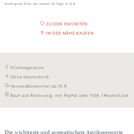
Niedrigster Preis der letzten 30 Tage:
4,72 €
ZU DEN FAVORITEN
IN DER NÄHE KAUFEN
Frischegarantie
Ohne Gentechnik
Versandkostenfrei ab 70 €
Kauf auf Rechnung, mit PayPal oder VISA / MasterCard
Die wichtigste und aromatischste Aprikosensorte