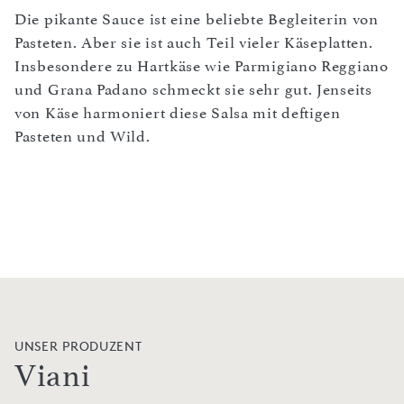
Die pikante Sauce ist eine beliebte Begleiterin von
Pasteten. Aber sie ist auch Teil vieler Käseplatten.
Insbesondere zu Hartkäse wie Parmigiano Reggiano
und Grana Padano schmeckt sie sehr gut. Jenseits
von Käse harmoniert diese Salsa mit deftigen
Pasteten und Wild.
UNSER PRODUZENT
Viani