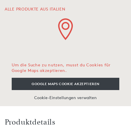
ALLE PRODUKTE AUS ITALIEN
Um die Suche zu nutzen, musst du Cookies für
Google Maps akzeptieren.
GOOGLE MAPS COOKIE AKZEPTIEREN
Cookie-Einstellungen verwalten
Produktdetails