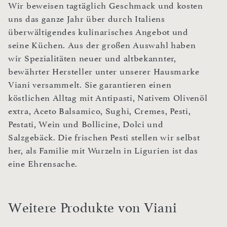
Wir beweisen tagtäglich Geschmack und kosten
uns das ganze Jahr über durch Italiens
überwältigendes kulinarisches Angebot und
seine Küchen. Aus der großen Auswahl haben
wir Spezialitäten neuer und altbekannter,
bewährter Hersteller unter unserer Hausmarke
Viani versammelt. Sie garantieren einen
köstlichen Alltag mit Antipasti, Nativem Olivenöl
extra, Aceto Balsamico, Sughi, Cremes, Pesti,
Pestati, Wein und Bollicine, Dolci und
Salzgebäck. Die frischen Pesti stellen wir selbst
her, als Familie mit Wurzeln in Ligurien ist das
eine Ehrensache.
Weitere Produkte von Viani