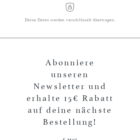
Deine Daten werden verschlüsselt übertragen.
Abonniere
unseren
Newsletter und
erhalte 15€ Rabatt
auf deine nächste
Bestellung!
E-Mail