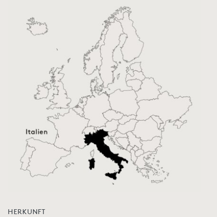
HERKUNFT