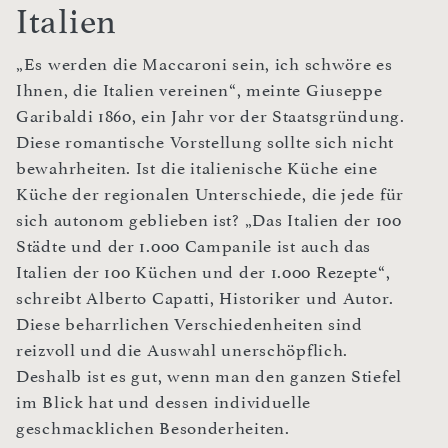
Italien
„Es werden die Maccaroni sein, ich schwöre es
Ihnen, die Italien vereinen“, meinte Giuseppe
Garibaldi 1860, ein Jahr vor der Staatsgründung.
Diese romantische Vorstellung sollte sich nicht
bewahrheiten. Ist die italienische Küche eine
Küche der regionalen Unterschiede, die jede für
sich autonom geblieben ist? „Das Italien der 100
Städte und der 1.000 Campanile ist auch das
Italien der 100 Küchen und der 1.000 Rezepte“,
schreibt Alberto Capatti, Historiker und Autor.
Diese beharrlichen Verschiedenheiten sind
reizvoll und die Auswahl unerschöpflich.
Deshalb ist es gut, wenn man den ganzen Stiefel
im Blick hat und dessen individuelle
geschmacklichen Besonderheiten.