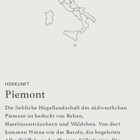
HERKUNFT
Piemont
Die liebliche Hügellandschaft des südwestlichen
Piemont ist bedeckt von Reben,
Haselnusssträuchern und Wäldchen. Von dort
kommen Weine wie der Barolo, die begehrten