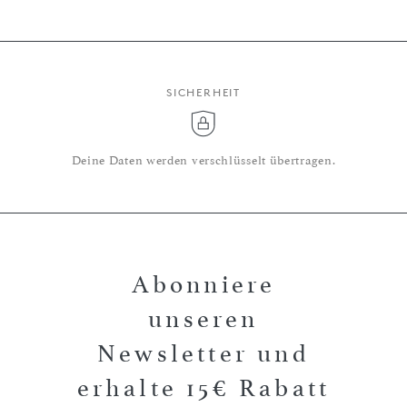
SICHERHEIT
Deine Daten werden verschlüsselt übertragen.
Abonniere
unseren
Newsletter und
erhalte 15€ Rabatt