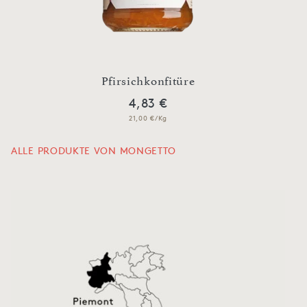
Pfirsichkonfitüre
4,83 €
21,00 €/Kg
ALLE PRODUKTE VON MONGETTO