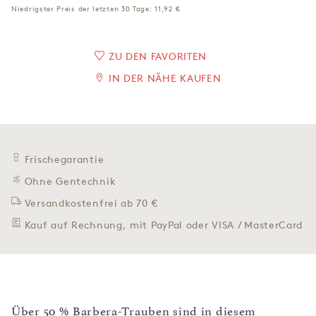
Niedrigster Preis der letzten 30 Tage:
11,92 €
ZU DEN FAVORITEN
IN DER NÄHE KAUFEN
Frischegarantie
Ohne Gentechnik
Versandkostenfrei ab 70 €
Kauf auf Rechnung, mit PayPal oder VISA / MasterCard
Über 50 % Barbera-Trauben sind in diesem