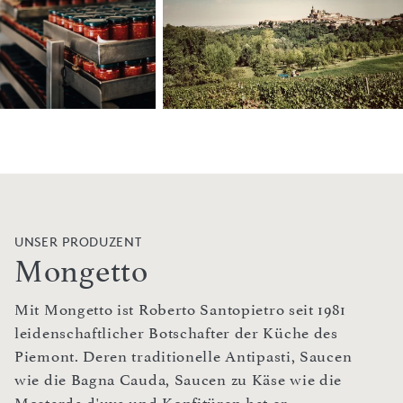
UNSER PRODUZENT
Mongetto
Mit Mongetto ist Roberto Santopietro seit 1981
leidenschaftlicher Botschafter der Küche des
Piemont. Deren traditionelle Antipasti, Saucen
wie die Bagna Cauda, Saucen zu Käse wie die