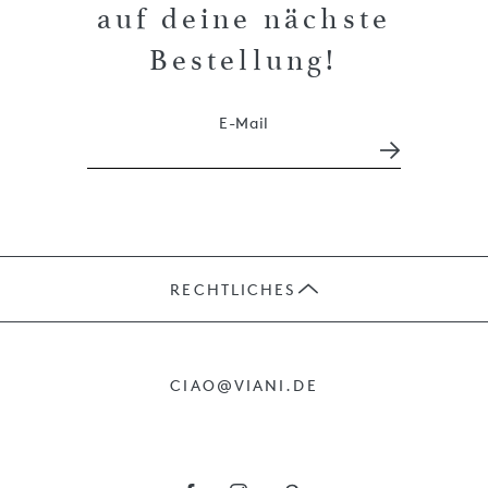
auf deine nächste
Bestellung!
E-Mail
RECHTLICHES
JOBS
CIAO@VIANI.DE
PRÄSENTE
AGB