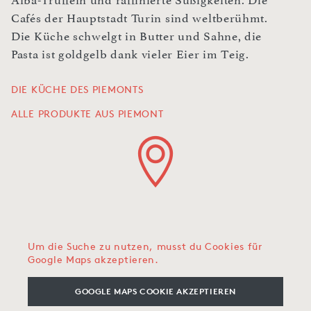
Alba-Trüffeln und raffinierte Süßigkeiten. Die
Cafés der Hauptstadt Turin sind weltberühmt.
Die Küche schwelgt in Butter und Sahne, die
Pasta ist goldgelb dank vieler Eier im Teig.
DIE KÜCHE DES PIEMONTS
ALLE PRODUKTE AUS PIEMONT
Um die Suche zu nutzen, musst du Cookies für
Google Maps akzeptieren.
GOOGLE MAPS COOKIE AKZEPTIEREN