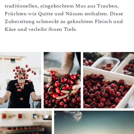
traditionellen, eingekochtem Mus aus Trauben,
Früchten wie Quitte und Nüssen enthalten. Diese
Zubereitung schmeckt zu gekochtem Fleisch und
Käse und verleiht ihnen Tiefe.