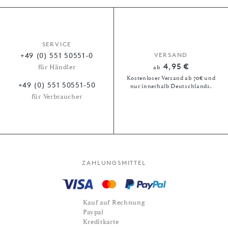
SERVICE
+49 (0) 551 50551-0
VERSAND
4,95 €
für Händler
ab
Kostenloser Versand ab 70€ und
+49 (0) 551 50551-50
nur innerhalb Deutschlands.
für Verbraucher
ZAHLUNGSMITTEL
Kauf auf Rechnung
Paypal
Kreditkarte