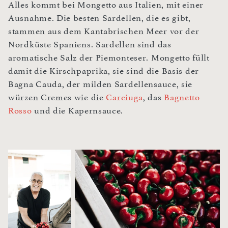
Alles kommt bei Mongetto aus Italien, mit einer
Ausnahme. Die besten Sardellen, die es gibt,
stammen aus dem Kantabrischen Meer vor der
Nordküste Spaniens. Sardellen sind das
aromatische Salz der Piemonteser. Mongetto füllt
damit die Kirschpaprika, sie sind die Basis der
Bagna Cauda, der milden Sardellensauce, sie
würzen Cremes wie die
Carciuga
, das
Bagnetto
Rosso
und die Kapernsauce.