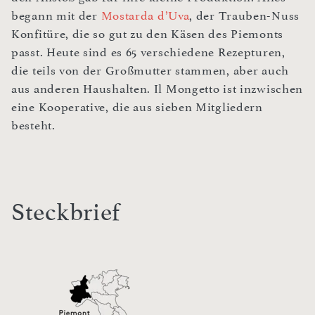
begann mit der
Mostarda d’Uva
, der Trauben-Nuss
Konfitüre, die so gut zu den Käsen des Piemonts
passt. Heute sind es 65 verschiedene Rezepturen,
die teils von der Großmutter stammen, aber auch
aus anderen Haushalten. Il Mongetto ist inzwischen
eine Kooperative, die aus sieben Mitgliedern
besteht.
Steckbrief