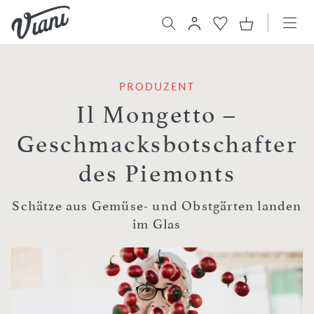
PRODUZENT
Il Mongetto –
Geschmacksbotschafter
des Piemonts
Schätze aus Gemüse- und Obstgärten landen
im Glas