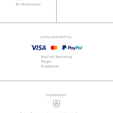
für Verbraucher
ZAHLUNGSMITTEL
Kauf auf Rechnung
Paypal
Kreditkarte
SICHERHEIT