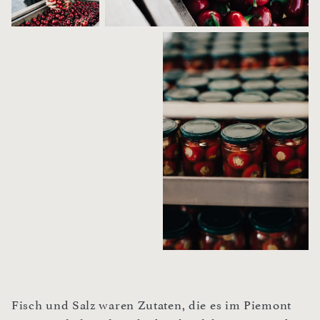
Fisch und Salz waren Zutaten, die es im Piemont