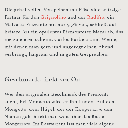
Die gehaltvollen Vorspeisen mit Käse sind würzige
Partner für den
Grignolino
und der
Rudifrà
, ein
Malvasia Frizzante mit nur 5,5% Vol., schließt auf
heitere Art ein opulentes Piemonteser Menü ab, das
nie zu enden scheint. Carlos Barbera sind Weine,
mit denen man gern und angeregt einen Abend
verbringt, langsam und in guten Gesprächen.
Geschmack direkt vor Ort
Wer den originalen Geschmack des Piemonts
sucht, bei Mongetto wird er ihn finden. Auf dem
Mongetto, dem Hügel, der der Kooperative den
Namen gab, blickt man weit über das Basso
Monferrato. Im Restaurant isst man viele eigene