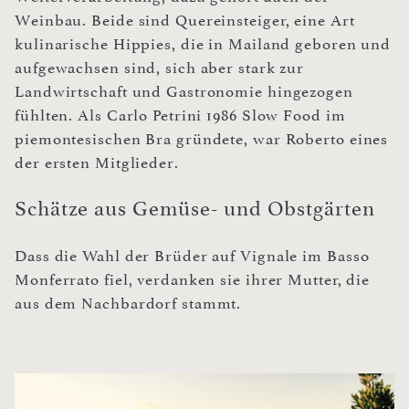
Weinbau. Beide sind Quereinsteiger, eine Art
kulinarische Hippies, die in Mailand geboren und
aufgewachsen sind, sich aber stark zur
Landwirtschaft und Gastronomie hingezogen
fühlten. Als Carlo Petrini 1986 Slow Food im
piemontesischen Bra gründete, war Roberto eines
der ersten Mitglieder.
Schätze aus Gemüse- und Obstgärten
Dass die Wahl der Brüder auf Vignale im Basso
Monferrato fiel, verdanken sie ihrer Mutter, die
aus dem Nachbardorf stammt.