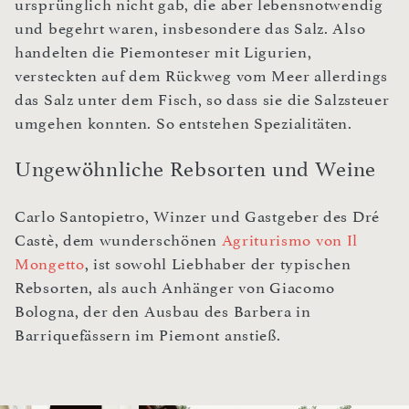
ursprünglich nicht gab, die aber lebensnotwendig
und begehrt waren, insbesondere das Salz. Also
handelten die Piemonteser mit Ligurien,
versteckten auf dem Rückweg vom Meer allerdings
das Salz unter dem Fisch, so dass sie die Salzsteuer
umgehen konnten. So entstehen Spezialitäten.
Ungewöhnliche Rebsorten und Weine
Carlo Santopietro, Winzer und Gastgeber des Dré
Castè, dem wunderschönen
Agriturismo von Il
Mongetto
, ist sowohl Liebhaber der typischen
Rebsorten, als auch Anhänger von Giacomo
Bologna, der den Ausbau des Barbera in
Barriquefässern im Piemont anstieß.