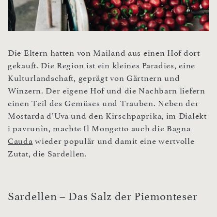
Die Eltern hatten von Mailand aus einen Hof dort
gekauft. Die Region ist ein kleines Paradies, eine
Kulturlandschaft, geprägt von Gärtnern und
Winzern. Der eigene Hof und die Nachbarn liefern
einen Teil des Gemüses und Trauben. Neben der
Mostarda d’Uva und den Kirschpaprika, im Dialekt
i pavrunìn, machte Il Mongetto auch die
Bagna
Cauda
wieder populär und damit eine wertvolle
Zutat, die Sardellen.
Sardellen – Das Salz der Piemonteser