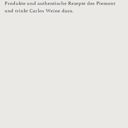
Produkte und authentische Rezepte des Piemont
und trinkt Carlos Weine dazu.