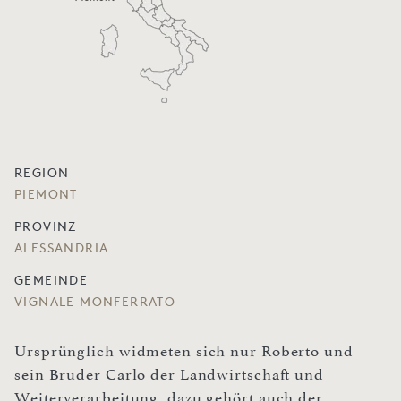
REGION
PIEMONT
PROVINZ
ALESSANDRIA
GEMEINDE
VIGNALE MONFERRATO
Ursprünglich widmeten sich nur Roberto und
sein Bruder Carlo der Landwirtschaft und
Weiterverarbeitung, dazu gehört auch der