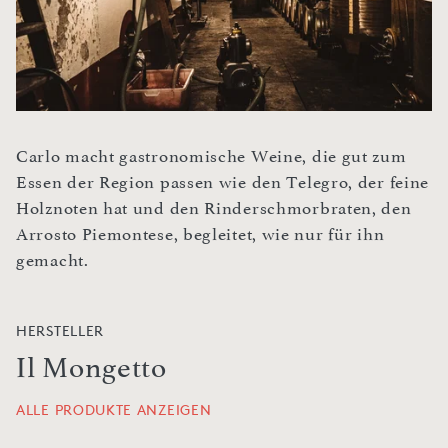
Carlo macht gastronomische Weine, die gut zum
Essen der Region passen wie den Telegro, der feine
Holznoten hat und den Rinderschmorbraten, den
Arrosto Piemontese, begleitet, wie nur für ihn
gemacht.
HERSTELLER
Il Mongetto
ALLE PRODUKTE ANZEIGEN