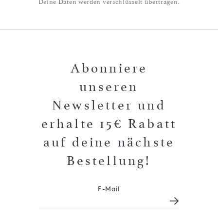
Deine Daten werden verschlüsselt übertragen.
Abonniere
unseren
Newsletter und
erhalte 15€ Rabatt
auf deine nächste
Bestellung!
E-Mail