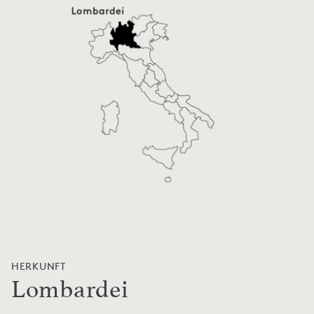
HERKUNFT
Lombardei