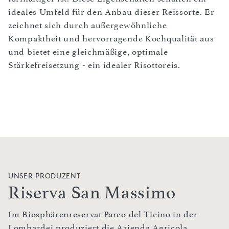
ideales Umfeld für den Anbau dieser Reissorte. Er
zeichnet sich durch außergewöhnliche
Kompaktheit und hervorragende Kochqualität aus
und bietet eine gleichmäßige, optimale
Stärkefreisetzung - ein idealer Risottoreis.
UNSER PRODUZENT
Riserva San Massimo
Im Biosphärenreservat Parco del Ticino in der
Lombardei produziert die Azienda Agricola