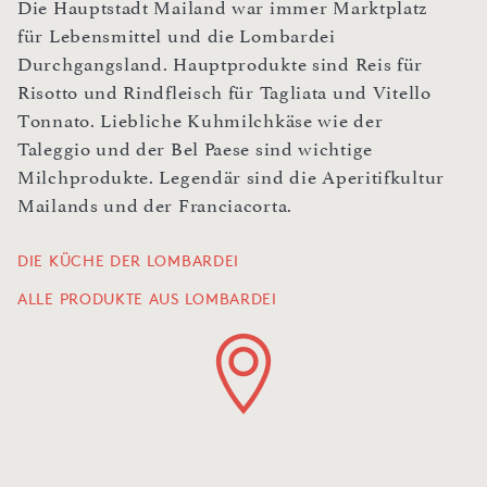
Die Hauptstadt Mailand war immer Marktplatz
für Lebensmittel und die Lombardei
Durchgangsland. Hauptprodukte sind Reis für
Risotto und Rindfleisch für Tagliata und Vitello
Tonnato. Liebliche Kuhmilchkäse wie der
Taleggio und der Bel Paese sind wichtige
Milchprodukte. Legendär sind die Aperitifkultur
Mailands und der Franciacorta.
DIE KÜCHE DER LOMBARDEI
ALLE PRODUKTE AUS LOMBARDEI