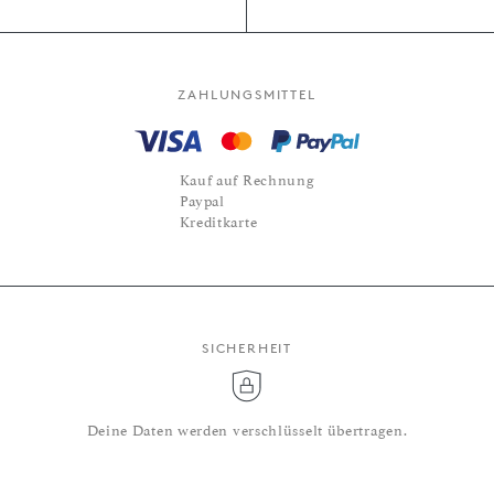
ZAHLUNGSMITTEL
Kauf auf Rechnung
Paypal
Kreditkarte
SICHERHEIT
Deine Daten werden verschlüsselt übertragen.