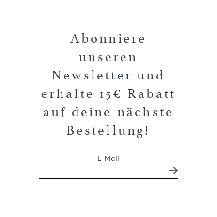
Abonniere
unseren
Newsletter und
erhalte 15€ Rabatt
auf deine nächste
Bestellung!
E-Mail