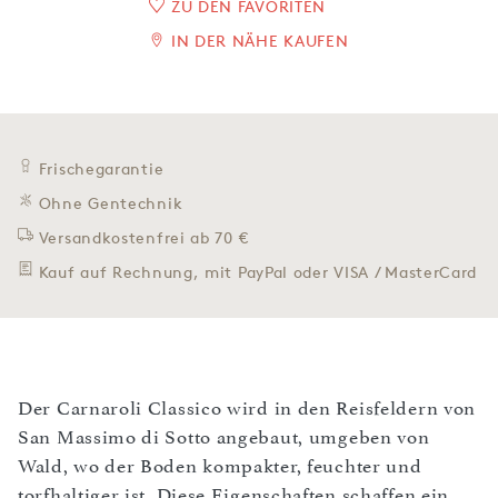
ZU DEN FAVORITEN
IN DER NÄHE KAUFEN
Frischegarantie
Ohne Gentechnik
Versandkostenfrei ab 70 €
Kauf auf Rechnung, mit PayPal oder VISA / MasterCard
Der Carnaroli Classico wird in den Reisfeldern von
San Massimo di Sotto angebaut, umgeben von
Wald, wo der Boden kompakter, feuchter und
torfhaltiger ist. Diese Eigenschaften schaffen ein