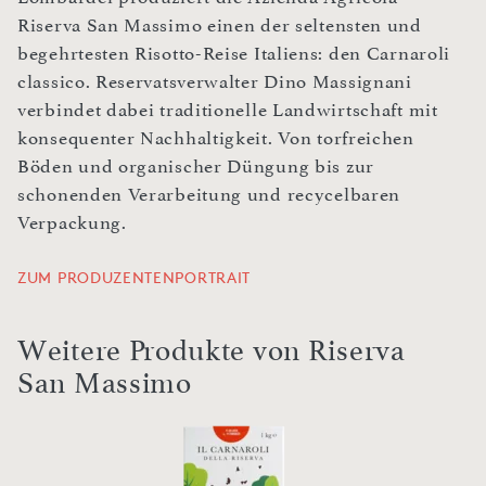
Riserva San Massimo einen der seltensten und
begehrtesten Risotto-Reise Italiens: den Carnaroli
classico. Reservatsverwalter Dino Massignani
verbindet dabei traditionelle Landwirtschaft mit
konsequenter Nachhaltigkeit. Von torfreichen
Böden und organischer Düngung bis zur
schonenden Verarbeitung und recycelbaren
Verpackung.
ZUM PRODUZENTENPORTRAIT
Weitere Produkte von Riserva
San Massimo