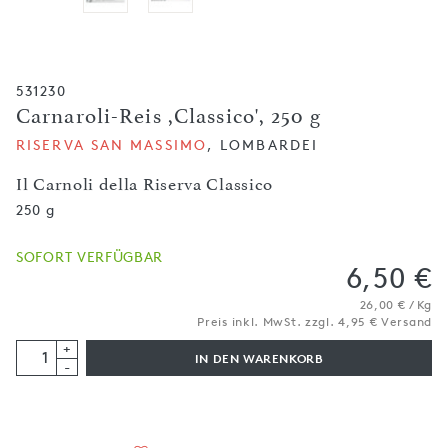
531230
Carnaroli-Reis ,Classico', 250 g
RISERVA SAN MASSIMO
, LOMBARDEI
Il Carnoli della Riserva Classico
250 g
SOFORT VERFÜGBAR
6,50 €
26,00 € / Kg
Preis inkl. MwSt. zzgl. 4,95 € Versand
+
IN DEN WARENKORB
-