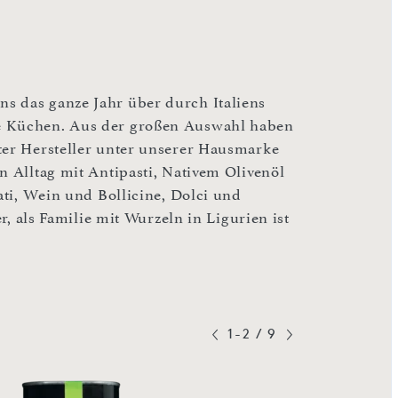
s das ganze Jahr über durch Italiens
ne Küchen. Aus der großen Auswahl haben
ter Hersteller unter unserer Hausmarke
n Alltag mit Antipasti, Nativem Olivenöl
ati, Wein und Bollicine, Dolci und
er, als Familie mit Wurzeln in Ligurien ist
1-2
/
9