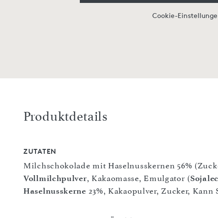
Cookie-Einstellung
Produktdetails
ZUTATEN
Milchschokolade mit Haselnusskernen 56% (Zuck
Vollmilchpulver
, Kakaomasse, Emulgator (
Sojalec
Haselnusskerne
23%, Kakaopulver, Zucker, Kann 