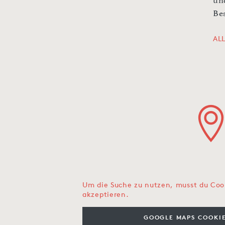
un
Be
AL
Um die Suche zu nutzen, musst du Coo
akzeptieren.
GOOGLE MAPS COOKIE