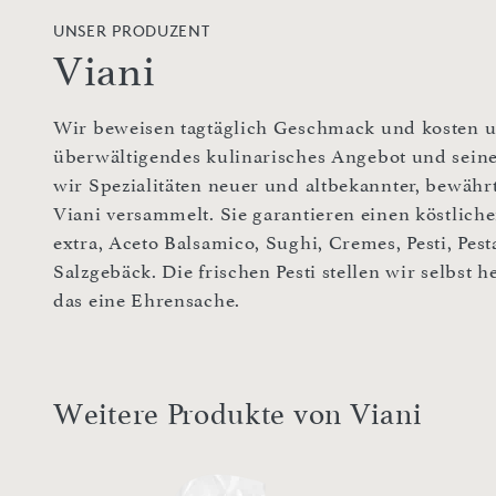
UNSER PRODUZENT
Viani
Wir beweisen tagtäglich Geschmack und kosten un
überwältigendes kulinarisches Angebot und sei
wir Spezialitäten neuer und altbekannter, bewähr
Viani versammelt. Sie garantieren einen köstliche
extra, Aceto Balsamico, Sughi, Cremes, Pesti, Pest
Salzgebäck. Die frischen Pesti stellen wir selbst h
das eine Ehrensache.
Weitere Produkte von Viani