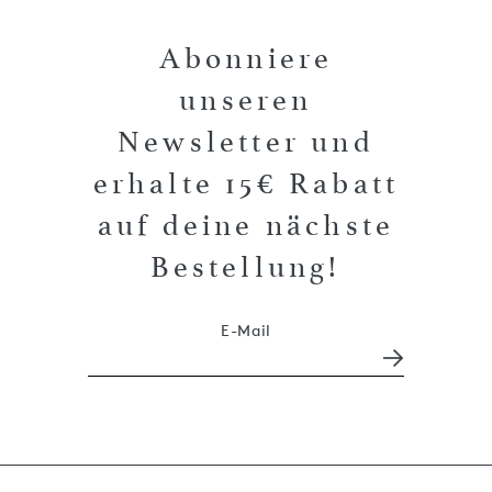
Abonniere
unseren
Newsletter und
erhalte 15€ Rabatt
auf deine nächste
Bestellung!
E-Mail