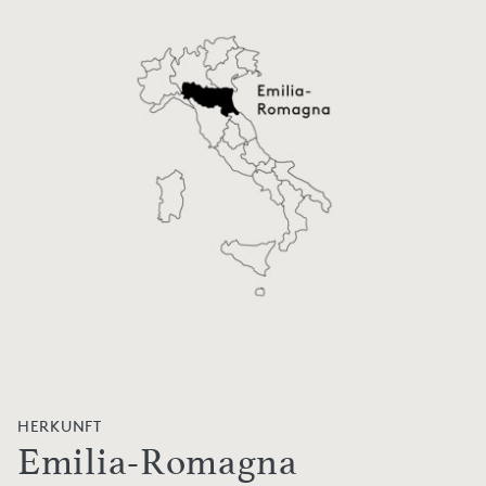
HERKUNFT
Emilia-Romagna