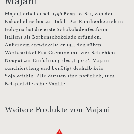
Majani
Majani arbeitet seit 1796 Bean-to-Bar, von der
Kakaobohne bis zur Tafel. Der Familienbetrieb in
Bologna hat die erste Schokoladenfestform
Italiens als Borkenschokolade erfunden.
Außerdem entwickelte er 1911 den süßen
Werbeartikel Fiat Cremino mit vier Schichten
Nougat zur Einführung des ‚Tipo 4‘. Majani
conchiert lang und benötigt deshalb kein
Sojalecithin. Alle Zutaten sind natürlich, zum
Beispiel die echte Vanille.
Weitere Produkte von Majani