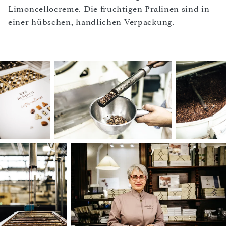
Limoncellocreme. Die fruchtigen Pralinen sind in
einer hübschen, handlichen Verpackung.