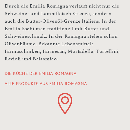
Durch die Emilia Romagna verläuft nicht nur die
Schweine- und Lammfleisch-Grenze, sondern
auch die Butter-Olivenöl-Grenze Italiens. In der
Emilia kocht man traditionell mit Butter und
Schweineschmalz. In der Romagna stehen schon
Olivenbäume. Bekannte Lebensmittel:
Parmaschinken, Parmesan, Mortadella, Tortellini,
Ravioli und Balsamico.
DIE KÜCHE DER EMILIA ROMAGNA
ALLE PRODUKTE AUS EMILIA-ROMAGNA