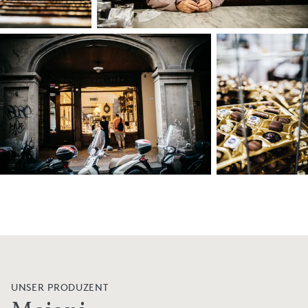
UNSER PRODUZENT