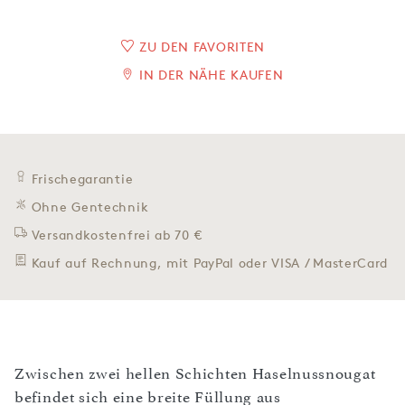
ZU DEN FAVORITEN
IN DER NÄHE KAUFEN
Frischegarantie
Ohne Gentechnik
Versandkostenfrei ab 70 €
Kauf auf Rechnung, mit PayPal oder VISA / MasterCard
Zwischen zwei hellen Schichten Haselnussnougat
befindet sich eine breite Füllung aus