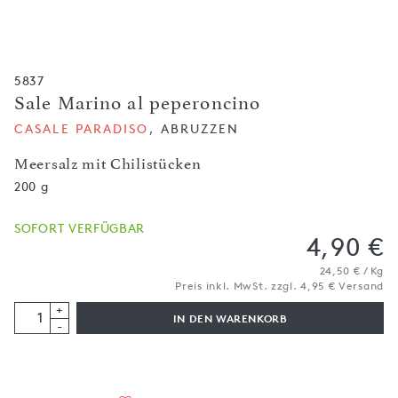
5837
Sale Marino al peperoncino
CASALE PARADISO
, ABRUZZEN
Meersalz mit Chilistücken
200 g
SOFORT VERFÜGBAR
4,90 €
24,50 € / Kg
Preis inkl. MwSt. zzgl. 4,95 € Versand
+
IN DEN WARENKORB
-