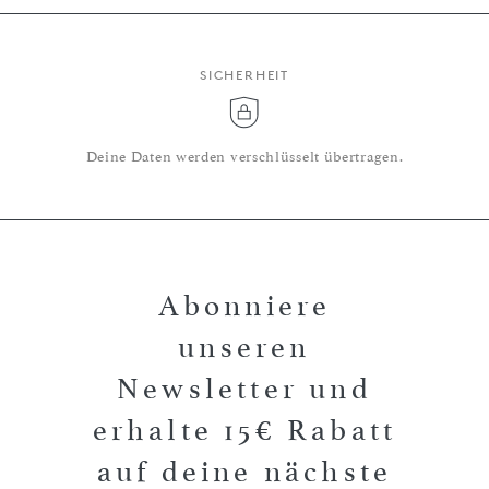
SICHERHEIT
Deine Daten werden verschlüsselt übertragen.
Abonniere
unseren
Newsletter und
erhalte 15€ Rabatt
auf deine nächste