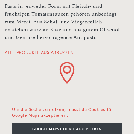
Pasta in jedweder Form mit Fleisch- und
fruchtigen Tomatensaucen gehören unbedingt
zum Menü. Aus Schaf- und Ziegenmilch
entstehen würzige Käse und aus gutem Olivenöl
und Gemüse hervorragende Antipasti.
ALLE PRODUKTE AUS ABRUZZEN
Um die Suche zu nutzen, musst du Cookies für
Google Maps akzeptieren.
GOOGLE MAPS COOKIE AKZEPTIEREN