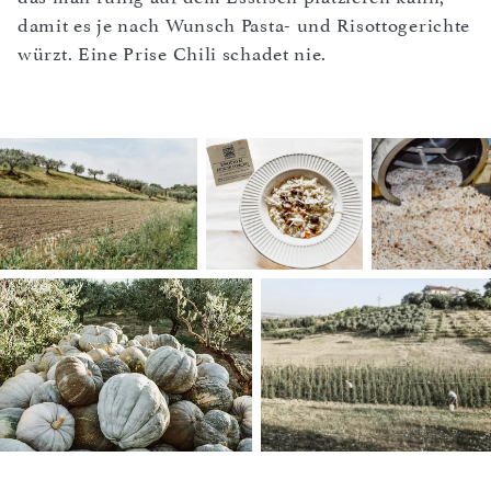
damit es je nach Wunsch Pasta- und Risottogerichte
würzt. Eine Prise Chili schadet nie.