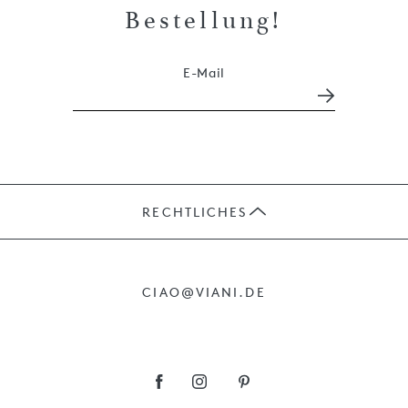
Bestellung!
E-Mail
RECHTLICHES
JOBS
CIAO@VIANI.DE
PRÄSENTE
AGB
IMPRESSUM