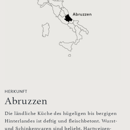
HERKUNFT
Abruzzen
Die ländliche Küche des hügeligen bis bergigen
Hinterlandes ist deftig und fleischbetont. Wurst-
und Schinkenwaren sind beliebt. Hartweizen-