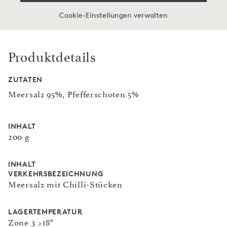
Cookie-Einstellungen verwalten
Produktdetails
ZUTATEN
Meersalz 95%, Pfefferschoten 5%
INHALT
200 g
INHALT
VERKEHRSBEZEICHNUNG
Meersalz mit Chilli-Stücken
LAGERTEMPERATUR
Zone 3 >18°