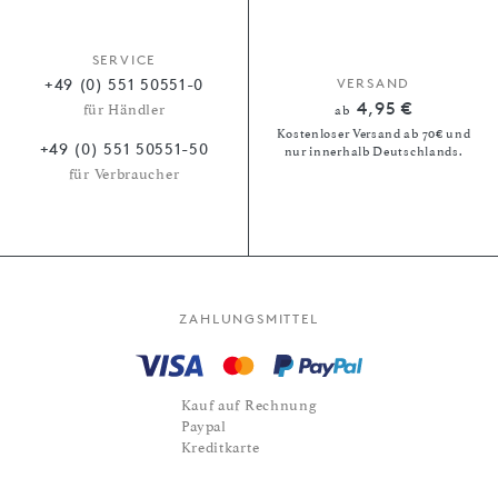
SERVICE
+49 (0) 551 50551-0
VERSAND
4,95 €
für Händler
ab
Kostenloser Versand ab 70€ und
+49 (0) 551 50551-50
nur innerhalb Deutschlands.
für Verbraucher
ZAHLUNGSMITTEL
Kauf auf Rechnung
Paypal
Kreditkarte