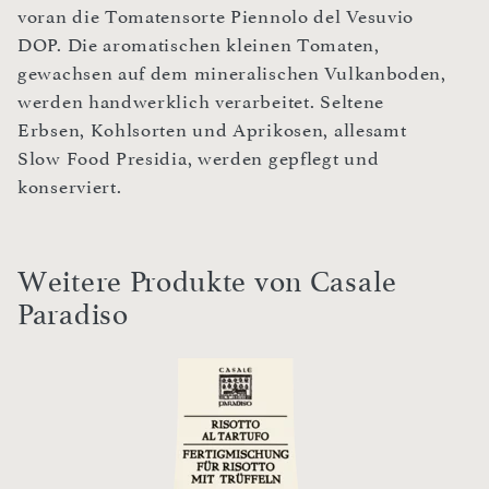
voran die Tomatensorte Piennolo del Vesuvio
DOP. Die aromatischen kleinen Tomaten,
gewachsen auf dem mineralischen Vulkanboden,
werden handwerklich verarbeitet. Seltene
Erbsen, Kohlsorten und Aprikosen, allesamt
Slow Food Presidia, werden gepflegt und
konserviert.
Weitere Produkte von Casale
Paradiso