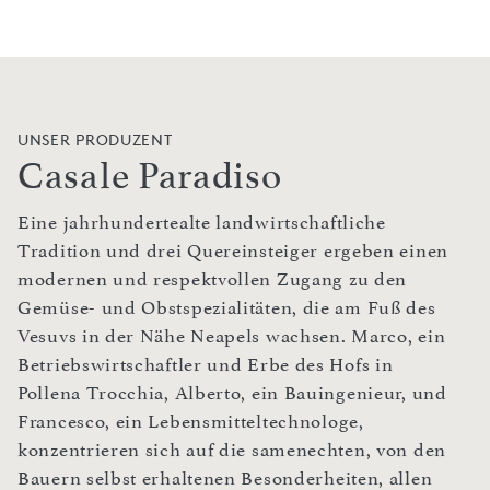
UNSER PRODUZENT
Casale Paradiso
Eine jahrhundertealte landwirtschaftliche
Tradition und drei Quereinsteiger ergeben einen
modernen und respektvollen Zugang zu den
Gemüse- und Obstspezialitäten, die am Fuß des
Vesuvs in der Nähe Neapels wachsen. Marco, ein
Betriebswirtschaftler und Erbe des Hofs in
Pollena Trocchia, Alberto, ein Bauingenieur, und
Francesco, ein Lebensmitteltechnologe,
konzentrieren sich auf die samenechten, von den
Bauern selbst erhaltenen Besonderheiten, allen