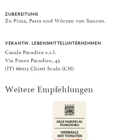
ZUBEREITUNG
Zu Pizza, Pasta und Würzen von Saucen.
VERANTW. LEBENSMITTELUNTERNEHMEN
Casale Paradiso s.r.l.
Via Fosso Paradiso, 43
(IT) 66013 Chieti Scalo (CH)
Weitere Empfehlungen