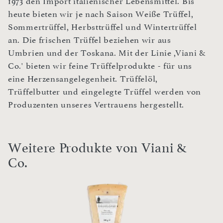
1973 den Import italienischer Lebensmittel. Bis
heute bieten wir je nach Saison Weiße Trüffel,
Sommertrüffel, Herbsttrüffel und Wintertrüffel
an. Die frischen Trüffel beziehen wir aus
Umbrien und der Toskana. Mit der Linie ,Viani &
Co.' bieten wir feine Trüffelprodukte - für uns
eine Herzensangelegenheit. Trüffelöl,
Trüffelbutter und eingelegte Trüffel werden von
Produzenten unseres Vertrauens hergestellt.
Weitere Produkte von Viani &
Co.