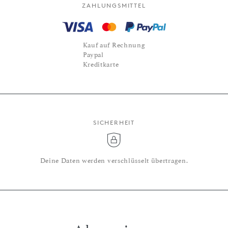
ZAHLUNGSMITTEL
Kauf auf Rechnung
Paypal
Kreditkarte
SICHERHEIT
Deine Daten werden verschlüsselt übertragen.