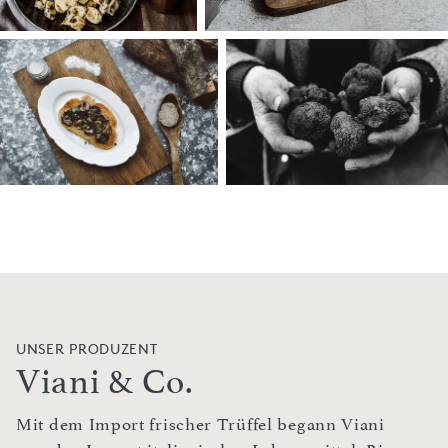
UNSER PRODUZENT
Viani & Co.
Mit dem Import frischer Trüffel begann Viani