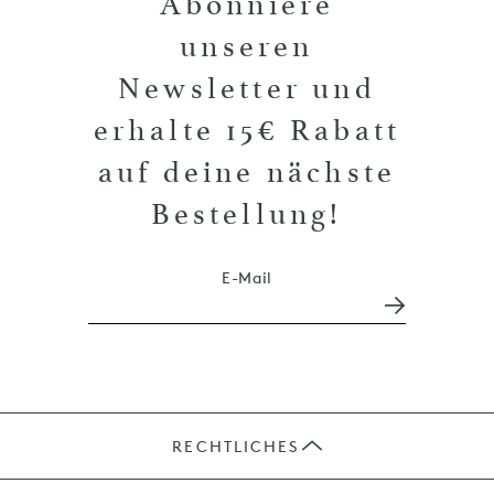
Abonniere
unseren
Newsletter und
erhalte 15€ Rabatt
auf deine nächste
Bestellung!
E-Mail
RECHTLICHES