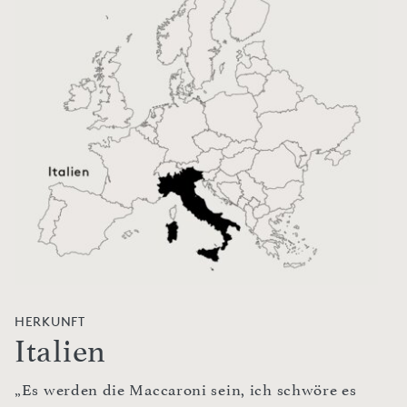
HERKUNFT
Italien
„Es werden die Maccaroni sein, ich schwöre es