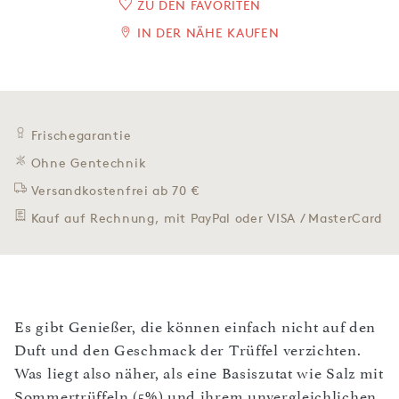
ZU DEN FAVORITEN
IN DER NÄHE KAUFEN
Frischegarantie
Ohne Gentechnik
Versandkostenfrei ab 70 €
Kauf auf Rechnung, mit PayPal oder VISA / MasterCard
Es gibt Genießer, die können einfach nicht auf den
Duft und den Geschmack der Trüffel verzichten.
Was liegt also näher, als eine Basiszutat wie Salz mit
Sommertrüffeln (5%) und ihrem unvergleichlichen