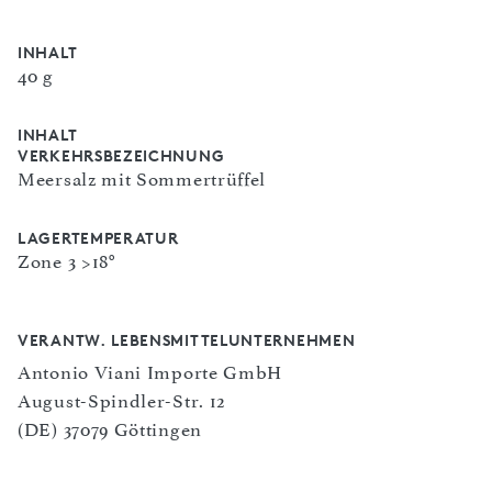
INHALT
40 g
INHALT
VERKEHRSBEZEICHNUNG
Meersalz mit Sommertrüffel
LAGERTEMPERATUR
Zone 3 >18°
VERANTW. LEBENSMITTELUNTERNEHMEN
Antonio Viani Importe GmbH
August-Spindler-Str. 12
(DE) 37079 Göttingen