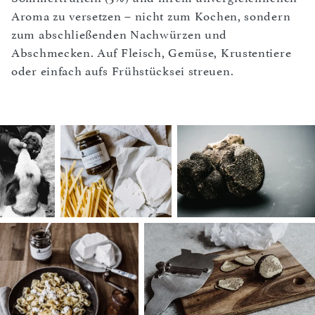
Aroma zu versetzen – nicht zum Kochen, sondern
zum abschließenden Nachwürzen und
Abschmecken. Auf Fleisch, Gemüse, Krustentiere
oder einfach aufs Frühstücksei streuen.