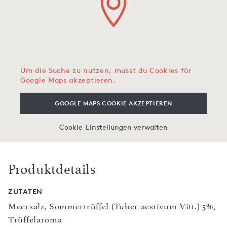
Um die Suche zu nutzen, musst du Cookies für
Google Maps akzeptieren.
GOOGLE MAPS COOKIE AKZEPTIEREN
Cookie-Einstellungen verwalten
Produktdetails
ZUTATEN
Meersalz, Sommertrüffel (Tuber aestivum Vitt.) 5%,
Trüffelaroma