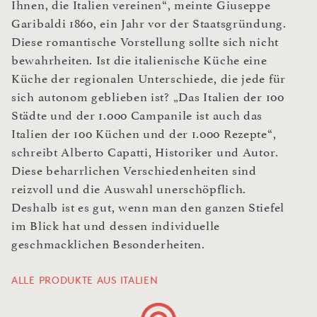
Ihnen, die Italien vereinen“, meinte Giuseppe
Garibaldi 1860, ein Jahr vor der Staatsgründung.
Diese romantische Vorstellung sollte sich nicht
bewahrheiten. Ist die italienische Küche eine
Küche der regionalen Unterschiede, die jede für
sich autonom geblieben ist? „Das Italien der 100
Städte und der 1.000 Campanile ist auch das
Italien der 100 Küchen und der 1.000 Rezepte“,
schreibt Alberto Capatti, Historiker und Autor.
Diese beharrlichen Verschiedenheiten sind
reizvoll und die Auswahl unerschöpflich.
Deshalb ist es gut, wenn man den ganzen Stiefel
im Blick hat und dessen individuelle
geschmacklichen Besonderheiten.
ALLE PRODUKTE AUS ITALIEN