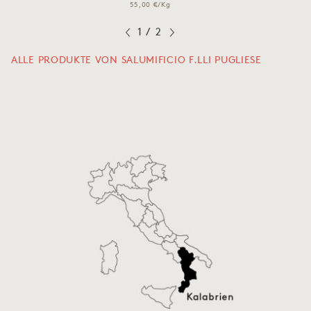
55,00 €/Kg
1
/
2
ALLE PRODUKTE VON SALUMIFICIO F.LLI PUGLIESE