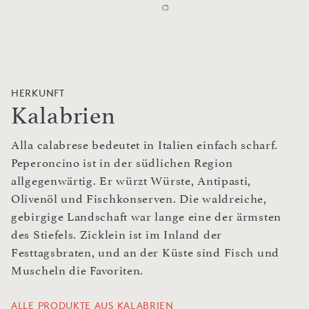
HERKUNFT
Kalabrien
Alla calabrese bedeutet in Italien einfach scharf.
Peperoncino ist in der südlichen Region
allgegenwärtig. Er würzt Würste, Antipasti,
Olivenöl und Fischkonserven. Die waldreiche,
gebirgige Landschaft war lange eine der ärmsten
des Stiefels. Zicklein ist im Inland der
Festtagsbraten, und an der Küste sind Fisch und
Muscheln die Favoriten.
ALLE PRODUKTE AUS KALABRIEN