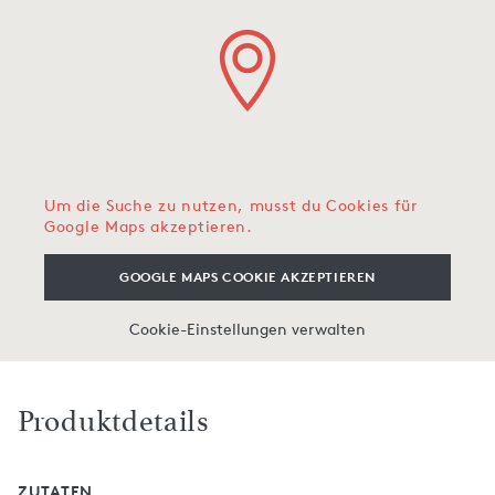
Um die Suche zu nutzen, musst du Cookies für
Google Maps akzeptieren.
GOOGLE MAPS COOKIE AKZEPTIEREN
Cookie-Einstellungen verwalten
Produktdetails
ZUTATEN