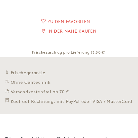
ZU DEN FAVORITEN
IN DER NÄHE KAUFEN
Frischezuschlag pro Lieferung (3,50 €)
Frischegarantie
Ohne Gentechnik
Versandkostenfrei ab 70 €
Kauf auf Rechnung, mit PayPal oder VISA / MasterCard