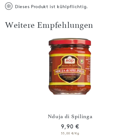
Dieses Produkt ist kühlpflichtig.
Weitere Empfehlungen
Nduja di Spilinga
9,90 €
55,00 €/Kg