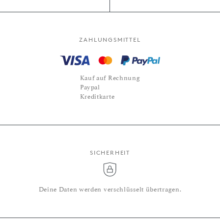
ZAHLUNGSMITTEL
Kauf auf Rechnung
Paypal
Kreditkarte
SICHERHEIT
Deine Daten werden verschlüsselt übertragen.