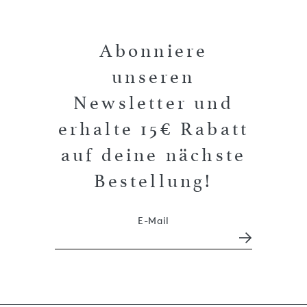
Abonniere
unseren
Newsletter und
erhalte 15€ Rabatt
auf deine nächste
Bestellung!
E-Mail