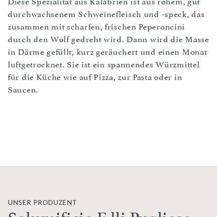
Diese Spezialität aus Kalabrien ist aus rohem, gut
durchwachsenem Schweinefleisch und -speck, das
zusammen mit scharfen, frischen Peperoncini
durch den Wolf gedreht wird. Dann wird die Masse
in Därme gefüllt, kurz geräuchert und einen Monat
luftgetrocknet. Sie ist ein spannendes Würzmittel
für die Küche wie auf Pizza, zur Pasta oder in
Saucen.
UNSER PRODUZENT