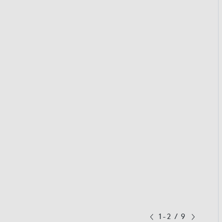
1-2
/
9