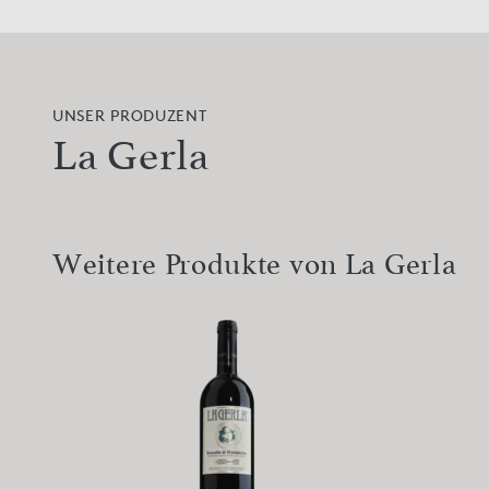
UNSER PRODUZENT
La Gerla
Weitere Produkte von La Gerla