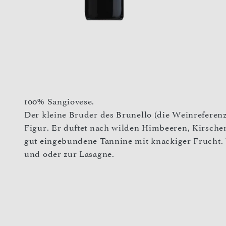
100% Sangiovese.
Der kleine Bruder des Brunello (die Weinreferenz
Figur. Er duftet nach wilden Himbeeren, Kirsch
gut eingebundene Tannine mit knackiger Frucht.
und oder zur Lasagne.