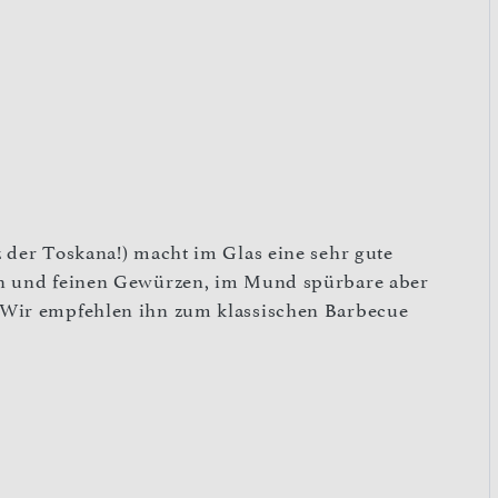
 der Toskana!) macht im Glas eine sehr gute
en und feinen Gewürzen, im Mund spürbare aber
 Wir empfehlen ihn zum klassischen Barbecue