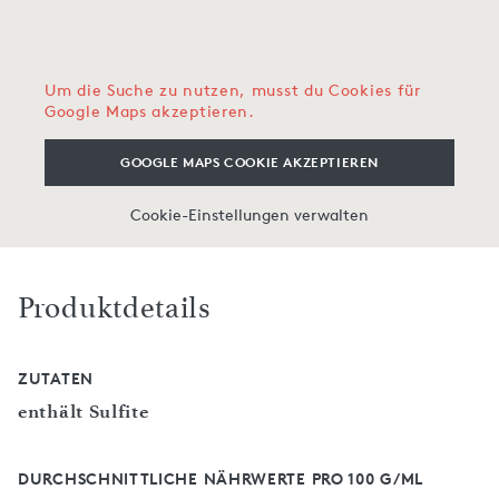
Um die Suche zu nutzen, musst du Cookies für
Google Maps akzeptieren.
GOOGLE MAPS COOKIE AKZEPTIEREN
Cookie-Einstellungen verwalten
Produktdetails
ZUTATEN
enthält Sulfite
DURCHSCHNITTLICHE NÄHRWERTE PRO 100 G/ML