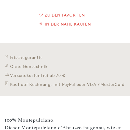
ZU DEN FAVORITEN
IN DER NÄHE KAUFEN
Frischegarantie
Ohne Gentechnik
Versandkostenfrei ab 70 €
Kauf auf Rechnung, mit PayPal oder VISA / MasterCard
100% Montepulciano.
Dieser Montepulciano d’Abruzzo ist genau, wie er