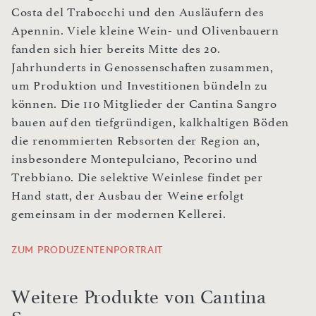
Costa del Trabocchi und den Ausläufern des
Apennin. Viele kleine Wein- und Olivenbauern
fanden sich hier bereits Mitte des 20.
Jahrhunderts in Genossenschaften zusammen,
um Produktion und Investitionen bündeln zu
können. Die 110 Mitglieder der Cantina Sangro
bauen auf den tiefgründigen, kalkhaltigen Böden
die renommierten Rebsorten der Region an,
insbesondere Montepulciano, Pecorino und
Trebbiano. Die selektive Weinlese findet per
Hand statt, der Ausbau der Weine erfolgt
gemeinsam in der modernen Kellerei.
ZUM PRODUZENTENPORTRAIT
Weitere Produkte von Cantina