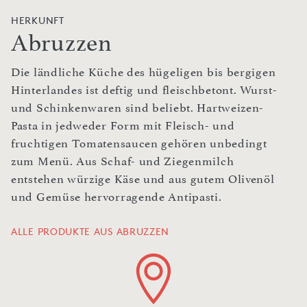
HERKUNFT
Abruzzen
Die ländliche Küche des hügeligen bis bergigen
Hinterlandes ist deftig und fleischbetont. Wurst-
und Schinkenwaren sind beliebt. Hartweizen-
Pasta in jedweder Form mit Fleisch- und
fruchtigen Tomatensaucen gehören unbedingt
zum Menü. Aus Schaf- und Ziegenmilch
entstehen würzige Käse und aus gutem Olivenöl
und Gemüse hervorragende Antipasti.
ALLE PRODUKTE AUS ABRUZZEN