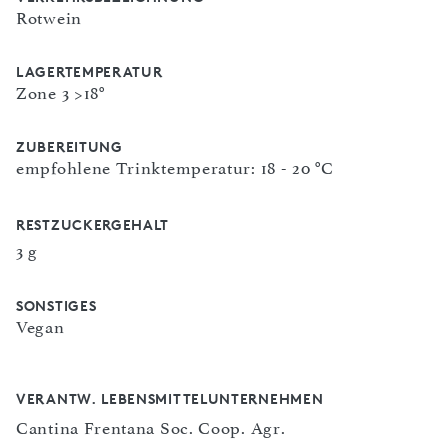
Rotwein
LAGERTEMPERATUR
Zone 3 >18°
ZUBEREITUNG
empfohlene Trinktemperatur: 18 - 20 °C
RESTZUCKERGEHALT
3 g
SONSTIGES
Vegan
VERANTW. LEBENSMITTELUNTERNEHMEN
Cantina Frentana Soc. Coop. Agr.