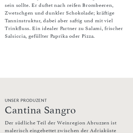
sein sollte. Er duftet nach reifen Brombeeren,
Zwetschgen und dunkler Schokolade; kräftige
Tanninstruktur, dabei aber saftig und mit viel
Trinkfluss. Ein idealer Partner zu Salami, frischer
Salsiccia, gefüllter Paprika oder Pizza.
UNSER PRODUZENT
Cantina Sangro
Der südliche Teil der Weinregion Abruzzen ist
malerisch eingebettet zwischen der Adriaküste