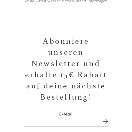
Deine Daten werden verschlüsselt übertragen.
Abonniere
unseren
Newsletter und
erhalte 15€ Rabatt
auf deine nächste
Bestellung!
E-Mail