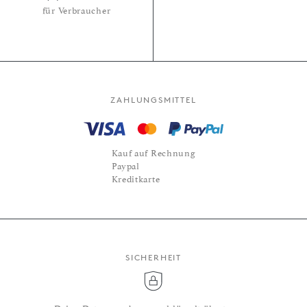
für Verbraucher
ZAHLUNGSMITTEL
Kauf auf Rechnung
Paypal
Kreditkarte
SICHERHEIT