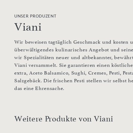
UNSER PRODUZENT
Viani
Wir beweisen tagtäglich Geschmack und kosten un
überwältigendes kulinarisches Angebot und sei
wir Spezialitäten neuer und altbekannter, bewähr
Viani versammelt. Sie garantieren einen köstliche
extra, Aceto Balsamico, Sughi, Cremes, Pesti, Pest
Salzgebäck. Die frischen Pesti stellen wir selbst h
das eine Ehrensache.
Weitere Produkte von Viani