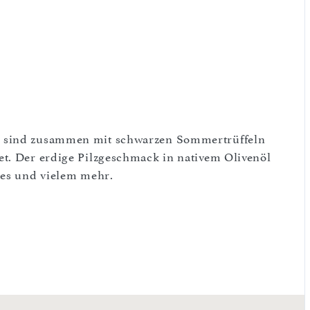
e sind zusammen mit schwarzen Sommertrüffeln
t. Der erdige Pilzgeschmack in nativem Olivenöl
tes und vielem mehr.