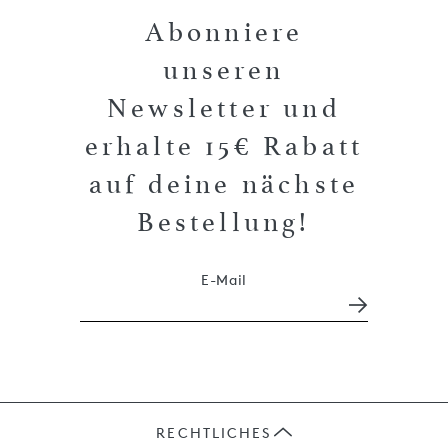
Abonniere
unseren
Newsletter und
erhalte 15€ Rabatt
auf deine nächste
Bestellung!
E-Mail
RECHTLICHES