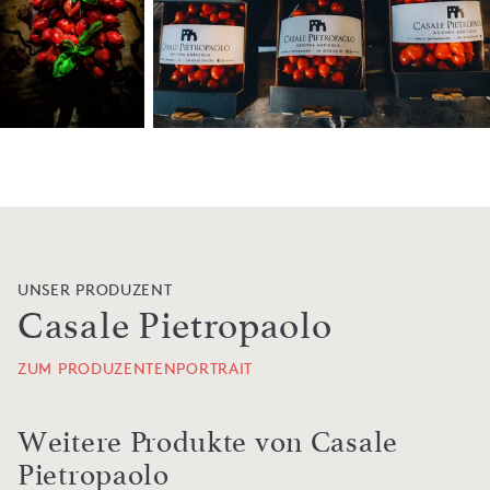
UNSER PRODUZENT
Casale Pietropaolo
ZUM PRODUZENTENPORTRAIT
Weitere Produkte von Casale
Pietropaolo