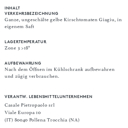
INHALT
VERKEHRSBEZEICHNUNG
Ganze, ungeschälte gelbe Kirschtomaten Giagiu, in
eigenem Saft
LAGERTEMPERATUR
Zone 3 >18°
AUFBEWAHRUNG
Nach dem Öffnen im Kühlschrank aufbewahren
und zügig verbrauchen.
VERANTW. LEBENSMITTELUNTERNEHMEN
Casale Pietropaolo srl
Viale Europa 10
(IT) 80040 Pollena Trocchia (NA)