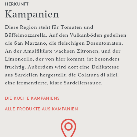
HERKUNFT
Kampanien
Diese Region steht für Tomaten und
Büffelmozzarella. Auf den Vulkanböden gedeihen
die San Marzano, die fleischigen Dosentomaten.
An der Amalfiküste wachsen Zitronen, und der
Limoncello, der von hier kommt, ist besonders
fruchtig. Außerdem wird dort eine Delikatesse
aus Sardellen hergestellt, die Colatura di alici,
eine fermentierte, klare Sardellensauce.
DIE KÜCHE KAMPANIENS
ALLE PRODUKTE AUS KAMPANIEN