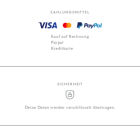
ZAHLUNGSMITTEL
Kauf auf Rechnung
Paypal
Kreditkarte
SICHERHEIT
Deine Daten werden verschlüsselt übertragen.