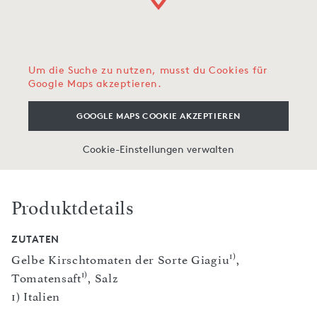
Um die Suche zu nutzen, musst du Cookies für
Google Maps akzeptieren.
GOOGLE MAPS COOKIE AKZEPTIEREN
Cookie-Einstellungen verwalten
Produktdetails
ZUTATEN
1)
Gelbe Kirschtomaten der Sorte Giagiu
,
1)
Tomatensaft
, Salz
1) Italien