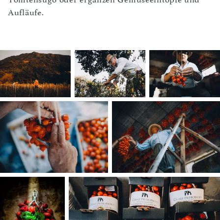
Aufläufe.