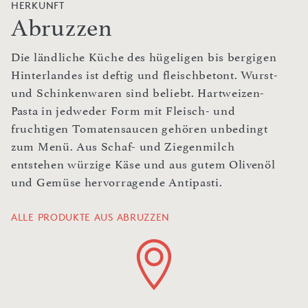
HERKUNFT
Abruzzen
Die ländliche Küche des hügeligen bis bergigen
Hinterlandes ist deftig und fleischbetont. Wurst-
und Schinkenwaren sind beliebt. Hartweizen-
Pasta in jedweder Form mit Fleisch- und
fruchtigen Tomatensaucen gehören unbedingt
zum Menü. Aus Schaf- und Ziegenmilch
entstehen würzige Käse und aus gutem Olivenöl
und Gemüse hervorragende Antipasti.
ALLE PRODUKTE AUS ABRUZZEN