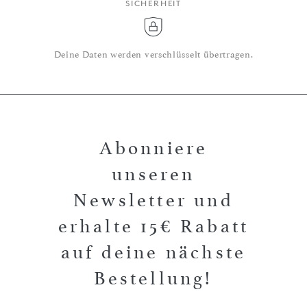
SICHERHEIT
Deine Daten werden verschlüsselt übertragen.
Abonniere
unseren
Newsletter und
erhalte 15€ Rabatt
auf deine nächste
Bestellung!