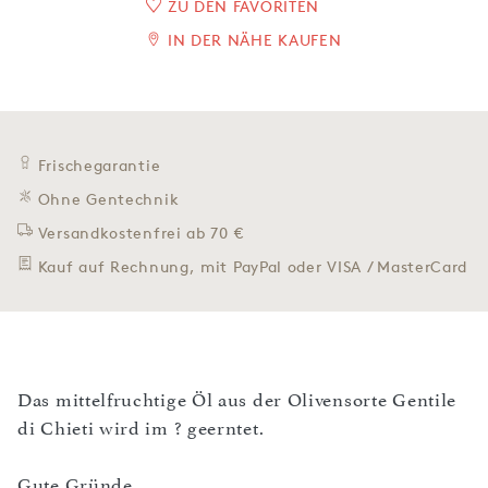
ZU DEN FAVORITEN
IN DER NÄHE KAUFEN
Frischegarantie
Ohne Gentechnik
Versandkostenfrei ab 70 €
Kauf auf Rechnung, mit PayPal oder VISA / MasterCard
Das mittelfruchtige Öl aus der Olivensorte Gentile
di Chieti wird im ? geerntet.
Gute Gründe