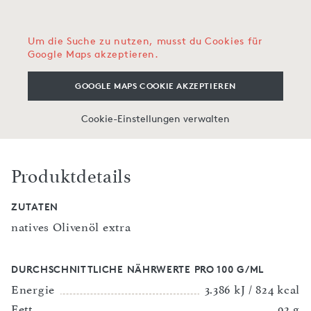
Um die Suche zu nutzen, musst du Cookies für
Google Maps akzeptieren.
GOOGLE MAPS COOKIE AKZEPTIEREN
Cookie-Einstellungen verwalten
Produktdetails
ZUTATEN
natives Olivenöl extra
DURCHSCHNITTLICHE NÄHRWERTE PRO 100 G/ML
Energie
3.386 kJ / 824 kcal
Fett
92 g