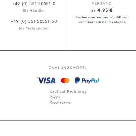
+49 (0) 551 50551-0
VERSAND
4,95 €
für Händler
ab
Kostenloser Versand ab 70€ und
+49 (0) 551 50551-50
nur innerhalb Deutschlands.
für Verbraucher
ZAHLUNGSMITTEL
Kauf auf Rechnung
Paypal
Kreditkarte