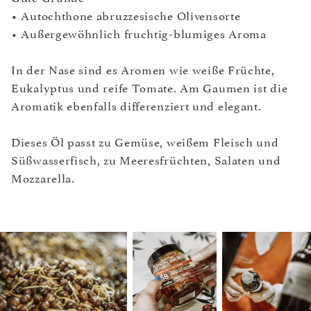
• Autochthone abruzzesische Olivensorte
• Außergewöhnlich fruchtig-blumiges Aroma
In der Nase sind es Aromen wie weiße Früchte,
Eukalyptus und reife Tomate. Am Gaumen ist die
Aromatik ebenfalls differenziert und elegant.
Dieses Öl passt zu Gemüse, weißem Fleisch und
Süßwasserfisch, zu Meeresfrüchten, Salaten und
Mozzarella.