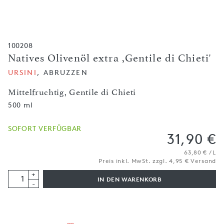
100208
Natives Olivenöl extra ,Gentile di Chieti'
URSINI
, ABRUZZEN
Mittelfruchtig, Gentile di Chieti
500 ml
SOFORT VERFÜGBAR
31,90 €
63,80 € / L
Preis inkl. MwSt. zzgl. 4,95 € Versand
+
IN DEN WARENKORB
-