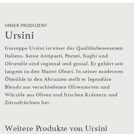
UNSER PRODUZENT
Ursini
Giuseppe Ursini ist einer der Qualitäsbesessenen
Italiens. Seine Antipasti, Pestati, Sughi und
Olivenöle sind regional und genial. Er gehört seit
langem zu den Mastri Oleari. In seiner modernen
Ölmühle in den Abruzzen stellt er legendäre
Blends aus verschiedenen Olivensorten und
Würzöle aus Oliven und frischen Kräutern und
Zitrusfrüchten her.
Weitere Produkte von Ursini