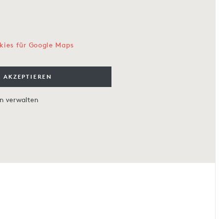
kies für Google Maps
 AKZEPTIEREN
en verwalten