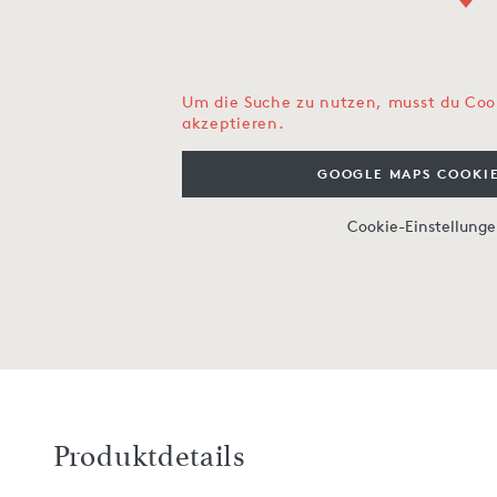
Um die Suche zu nutzen, musst du Coo
akzeptieren.
GOOGLE MAPS COOKIE
Cookie-Einstellung
Produktdetails