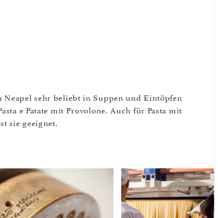
n Neapel sehr beliebt in Suppen und Eintöpfen
asta e Patate mit Provolone. Auch für Pasta mit
t sie geeignet.