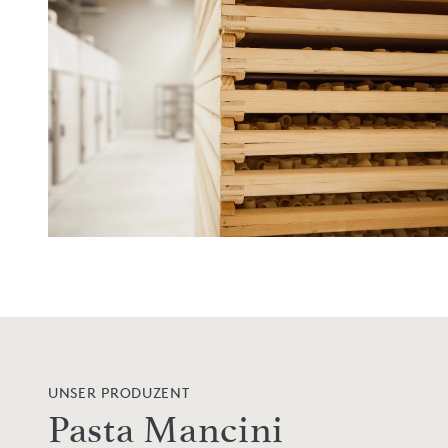
UNSER PRODUZENT
Pasta Mancini