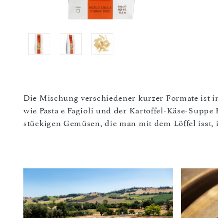
Die Mischung verschiedener kurzer Formate ist i
wie Pasta e Fagioli und der Kartoffel-Käse-Suppe P
stückigen Gemüsen, die man mit dem Löffel isst, is