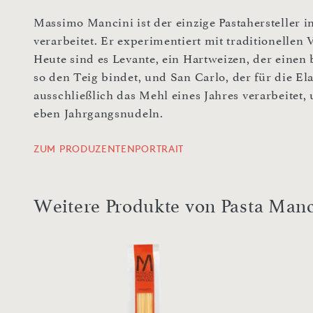
Massimo Mancini ist der einzige Pastahersteller i
verarbeitet. Er experimentiert mit traditionellen 
Heute sind es Levante, ein Hartweizen, der einen
so den Teig bindet, und San Carlo, der für die Elas
ausschließlich das Mehl eines Jahres verarbeitet,
eben Jahrgangsnudeln.
ZUM PRODUZENTENPORTRAIT
Weitere Produkte von Pasta Manc