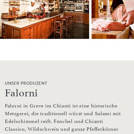
UNSER PRODUZENT
Falorni
Falorni in Greve im Chianti ist eine historische
Metzgerei, die traditionell würzt und Salami mit
Edelschimmel reift. Fenchel und Chianti
Classico, Wildschwein und ganze Pfefferkörner