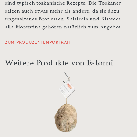
sind typisch toskanische Rezepte. Die Toskaner
salzen auch etwas mehr als andere, da sie dazu
ungesalzenes Brot essen. Salsiccia und Bistecca
alla Fiorentina gehören natürlich zum Angebot.
ZUM PRODUZENTENPORTRAIT
Weitere Produkte von Falorni