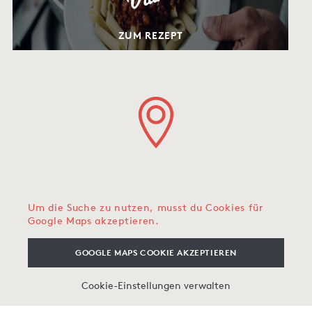
ZUM REZEPT
Um die Suche zu nutzen, musst du Cookies für
Google Maps akzeptieren.
GOOGLE MAPS COOKIE AKZEPTIEREN
Cookie-Einstellungen verwalten