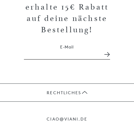
erhalte 15€ Rabatt
auf deine nächste
Bestellung!
E-Mail
RECHTLICHES
JOBS
CIAO@VIANI.DE
PRÄSENTE