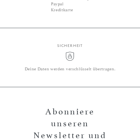
Paypal
Kreditkarte
SICHERHEIT
Deine Daten werden verschlüsselt übertragen.
Abonniere
unseren
Newsletter und