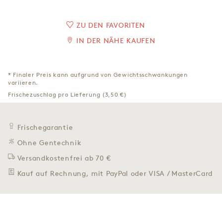
ZU DEN FAVORITEN
IN DER NÄHE KAUFEN
* Finaler Preis kann aufgrund von Gewichtsschwankungen
variieren.
Frischezuschlag pro Lieferung (3,50 €)
Frischegarantie
Ohne Gentechnik
Versandkostenfrei ab 70 €
Kauf auf Rechnung, mit PayPal oder VISA / MasterCard