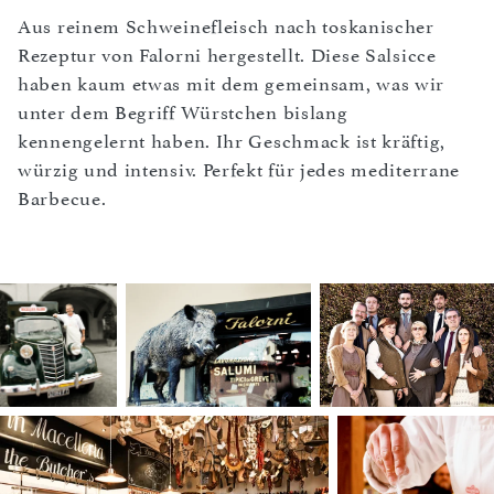
Aus reinem Schweinefleisch nach toskanischer
Rezeptur von Falorni hergestellt. Diese Salsicce
haben kaum etwas mit dem gemeinsam, was wir
unter dem Begriff Würstchen bislang
kennengelernt haben. Ihr Geschmack ist kräftig,
würzig und intensiv. Perfekt für jedes mediterrane
Barbecue.