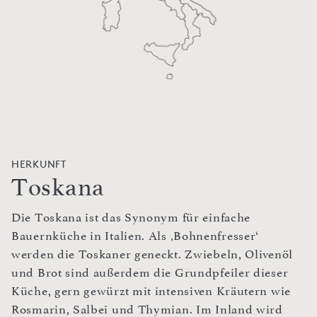
HERKUNFT
Toskana
Die Toskana ist das Synonym für einfache
Bauernküche in Italien. Als ‚Bohnenfresser‘
werden die Toskaner geneckt. Zwiebeln, Olivenöl
und Brot sind außerdem die Grundpfeiler dieser
Küche, gern gewürzt mit intensiven Kräutern wie
Rosmarin, Salbei und Thymian. Im Inland wird