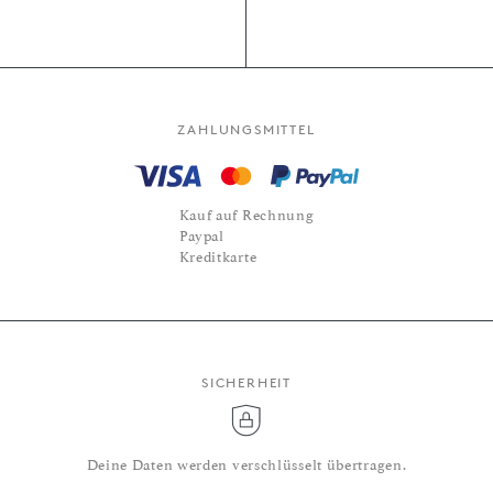
ZAHLUNGSMITTEL
Kauf auf Rechnung
Paypal
Kreditkarte
SICHERHEIT
Deine Daten werden verschlüsselt übertragen.