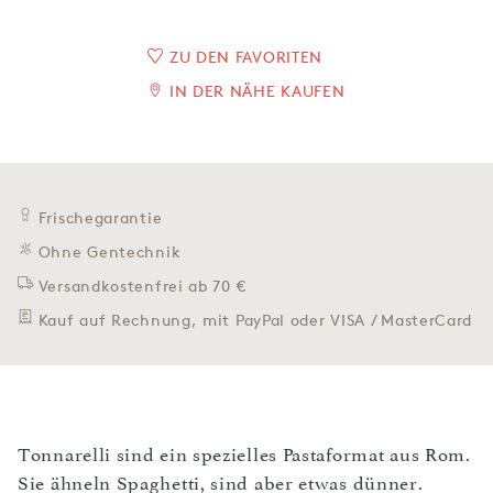
ZU DEN FAVORITEN
IN DER NÄHE KAUFEN
Frischegarantie
Ohne Gentechnik
Versandkostenfrei ab 70 €
Kauf auf Rechnung, mit PayPal oder VISA / MasterCard
Tonnarelli sind ein spezielles Pastaformat aus Rom.
Sie ähneln Spaghetti, sind aber etwas dünner.