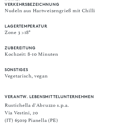
VERKEHRSBEZEICHNUNG
Nudeln aus Hartweizengrieß mit Chilli
LAGERTEMPERATUR
Zone 3 >18°
ZUBEREITUNG
Kochzeit: 8-10 Minuten
SONSTIGES
Vegetarisch, vegan
VERANTW. LEBENSMITTELUNTERNEHMEN
Rustichella d'Abruzzo s.p.a.
Via Vestini, 20
(IT) 65019 Pianella (PE)