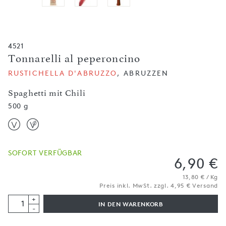
4521
Tonnarelli al peperoncino
RUSTICHELLA D'ABRUZZO
, ABRUZZEN
Spaghetti mit Chili
500 g
SOFORT VERFÜGBAR
6,90 €
13,80 € / Kg
Preis inkl. MwSt. zzgl. 4,95 € Versand
+
IN DEN WARENKORB
-