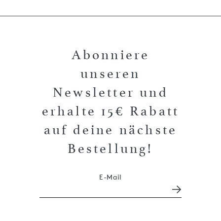
Abonniere
unseren
Newsletter und
erhalte 15€ Rabatt
auf deine nächste
Bestellung!
E-Mail