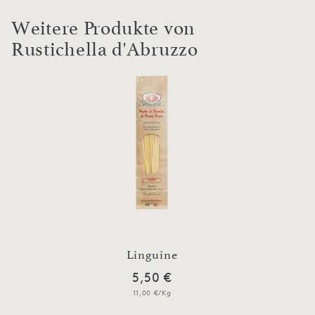
Weitere Produkte von
Rustichella d'Abruzzo
Linguine
5,50 €
11,00 €/Kg