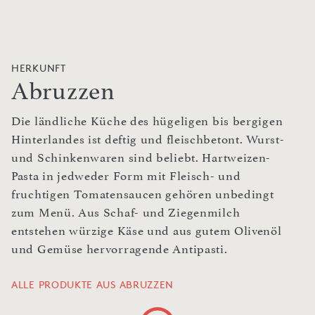
HERKUNFT
Abruzzen
Die ländliche Küche des hügeligen bis bergigen
Hinterlandes ist deftig und fleischbetont. Wurst-
und Schinkenwaren sind beliebt. Hartweizen-
Pasta in jedweder Form mit Fleisch- und
fruchtigen Tomatensaucen gehören unbedingt
zum Menü. Aus Schaf- und Ziegenmilch
entstehen würzige Käse und aus gutem Olivenöl
und Gemüse hervorragende Antipasti.
ALLE PRODUKTE AUS ABRUZZEN