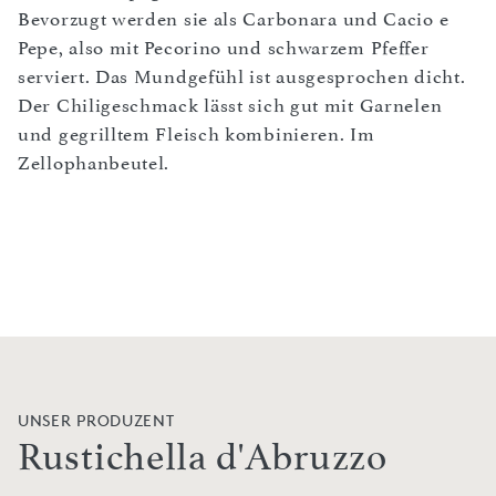
Bevorzugt werden sie als Carbonara und Cacio e
Pepe, also mit Pecorino und schwarzem Pfeffer
serviert. Das Mundgefühl ist ausgesprochen dicht.
Der Chiligeschmack lässt sich gut mit Garnelen
und gegrilltem Fleisch kombinieren. Im
Zellophanbeutel.
UNSER PRODUZENT
Rustichella d'Abruzzo