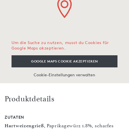
Um die Suche zu nutzen, musst du Cookies für
Google Maps akzeptieren.
GOOGLE MAPS COOKIE AKZEPTIEREN
Cookie-Einstellungen verwalten
Produktdetails
ZUTATEN
Hartweizengrieß
, Paprikagewürz 1.8%, scharfes