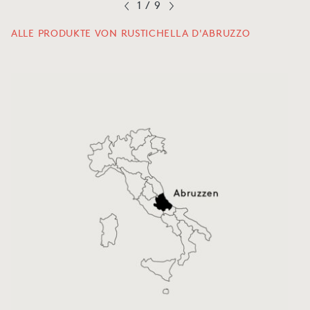
1
/
9
ALLE PRODUKTE VON RUSTICHELLA D'ABRUZZO