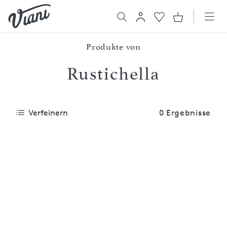
Produkte von
Rustichella
Verfeinern
0 Ergebnisse