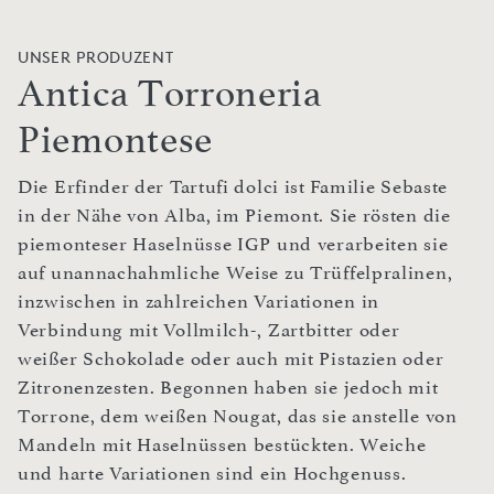
UNSER PRODUZENT
Antica Torroneria
Piemontese
Die Erfinder der Tartufi dolci ist Familie Sebaste
in der Nähe von Alba, im Piemont. Sie rösten die
piemonteser Haselnüsse IGP und verarbeiten sie
auf unannachahmliche Weise zu Trüffelpralinen,
inzwischen in zahlreichen Variationen in
Verbindung mit Vollmilch-, Zartbitter oder
weißer Schokolade oder auch mit Pistazien oder
Zitronenzesten. Begonnen haben sie jedoch mit
Torrone, dem weißen Nougat, das sie anstelle von
Mandeln mit Haselnüssen bestückten. Weiche
und harte Variationen sind ein Hochgenuss.