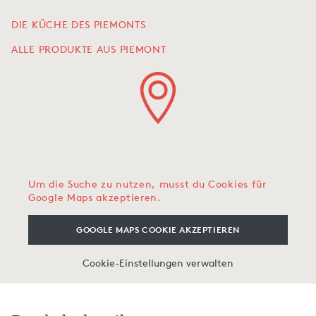
DIE KÜCHE DES PIEMONTS
ALLE PRODUKTE AUS PIEMONT
Um die Suche zu nutzen, musst du Cookies für
Google Maps akzeptieren.
GOOGLE MAPS COOKIE AKZEPTIEREN
Cookie-Einstellungen verwalten