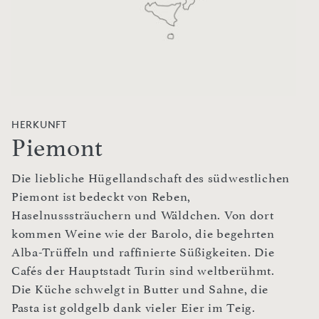
HERKUNFT
Piemont
Die liebliche Hügellandschaft des südwestlichen
Piemont ist bedeckt von Reben,
Haselnusssträuchern und Wäldchen. Von dort
kommen Weine wie der Barolo, die begehrten
Alba-Trüffeln und raffinierte Süßigkeiten. Die
Cafés der Hauptstadt Turin sind weltberühmt.
Die Küche schwelgt in Butter und Sahne, die
Pasta ist goldgelb dank vieler Eier im Teig.