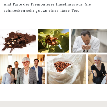
und Paste der Piemonteser Haselnuss aus. Sie
schmecken sehr gut zu einer Tasse Tee.