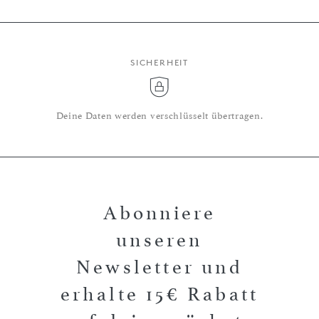
SICHERHEIT
Deine Daten werden verschlüsselt übertragen.
Abonniere
unseren
Newsletter und
erhalte 15€ Rabatt