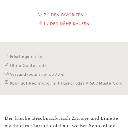
ZU DEN FAVORITEN
IN DER NÄHE KAUFEN
Frischegarantie
Ohne Gentechnik
Versandkostenfrei ab 70 €
Kauf auf Rechnung, mit PayPal oder VISA / MasterCard
Der frische Geschmack nach Zitrone und Limette
macht diese Tartufi dolci aus weißer Schokolade