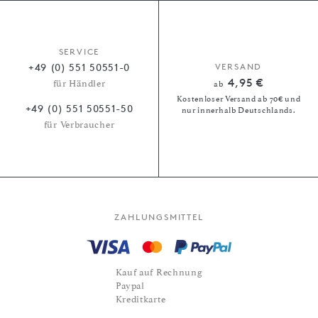
SERVICE
+49 (0) 551 50551-0
VERSAND
4,95 €
für Händler
ab
Kostenloser Versand ab 70€ und
+49 (0) 551 50551-50
nur innerhalb Deutschlands.
für Verbraucher
ZAHLUNGSMITTEL
Kauf auf Rechnung
Paypal
Kreditkarte