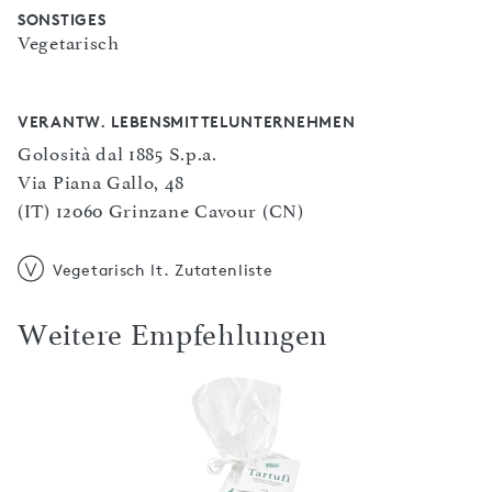
SONSTIGES
Vegetarisch
VERANTW. LEBENSMITTELUNTERNEHMEN
Golosità dal 1885 S.p.a.
Via Piana Gallo, 48
(IT) 12060 Grinzane Cavour (CN)
Vegetarisch lt. Zutatenliste
Weitere Empfehlungen