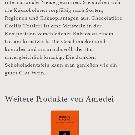
internationale Preise gewinnen. Sie suchen sich
die Kakaobohnen sorgfältig nach Sorten,
Regionen und Kakaoplantagen aus. Chocolatière
Cecilia Tessieri ist eine Meisterin in der
Komposition verschiedener Kakaos zu einem
Gesamtkunstwerk. Die Geschmäcker sind
komplex und anspruchsvoll, der Biss
unvergleichlich knackig. Die dunklen
Schokoladentafeln kann man genießen wie ein
gutes Glas Wein.
Weitere Produkte von Amedei