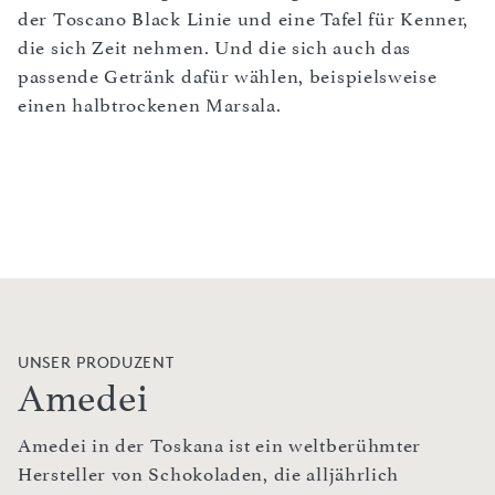
der Toscano Black Linie und eine Tafel für Kenner,
die sich Zeit nehmen. Und die sich auch das
passende Getränk dafür wählen, beispielsweise
einen halbtrockenen Marsala.
UNSER PRODUZENT
Amedei
Amedei in der Toskana ist ein weltberühmter
Hersteller von Schokoladen, die alljährlich