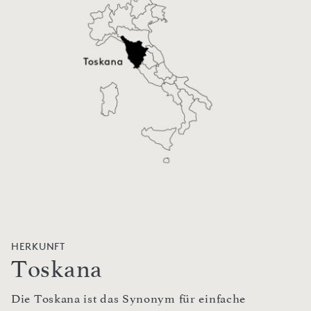
HERKUNFT
Toskana
Die Toskana ist das Synonym für einfache