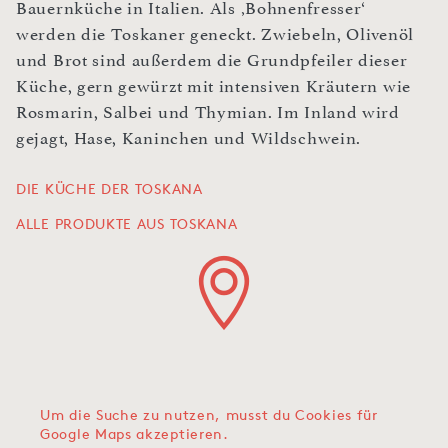
Bauernküche in Italien. Als ‚Bohnenfresser‘
werden die Toskaner geneckt. Zwiebeln, Olivenöl
und Brot sind außerdem die Grundpfeiler dieser
Küche, gern gewürzt mit intensiven Kräutern wie
Rosmarin, Salbei und Thymian. Im Inland wird
gejagt, Hase, Kaninchen und Wildschwein.
DIE KÜCHE DER TOSKANA
ALLE PRODUKTE AUS TOSKANA
Um die Suche zu nutzen, musst du Cookies für
Google Maps akzeptieren.