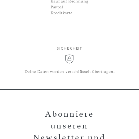
Kauf auf Rechnung
Paypal
Kreditkarte
SICHERHEIT
Deine Daten werden verschlüsselt übertragen.
Abonniere
unseren
Newsletter und