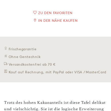
ZU DEN FAVORITEN
IN DER NÄHE KAUFEN
Frischegarantie
Ohne Gentechnik
Versandkostenfrei ab 70 €
Kauf auf Rechnung, mit PayPal oder VISA / MasterCard
Trotz des hohen Kakaoanteils ist diese Tafel delikat
und vielschichtig. Sie ist die logische Erweiterung