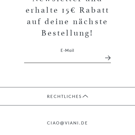
erhalte 15€ Rabatt
auf deine nächste
Bestellung!
E-Mail
RECHTLICHES
JOBS
CIAO@VIANI.DE
PRÄSENTE