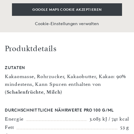
GOOGLE MAPS COOKIE AKZEPTIEREN
Cookie-Einstellungen verwalten
Produktdetails
ZUTATEN
Kakaomasse, Rohrzucker, Kakaobutter, Kakao: 90%
mindestens, Kann Spuren enthalten von
(
Schalenfrüchte
,
Milch
)
DURCHSCHNITTLICHE NÄHRWERTE PRO 100 G/ML
Energie
3.083 kJ / 741 kcal
Fett
53 g