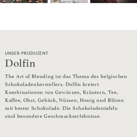
UNSER PRODUZENT
Dolfin
The Art of Blending ist das Thema des belgischen
Schokoladenherstellers. Dolfin kreiert
Kombinationen von Gewürzen, Kräutern, Tee,
Kaffee, Obst, Gebäck, Nüssen, Honig und Blüten
mit bester Schokolade. Die Schokoladentafeln
sind besondere Geschmackserlebnisse.