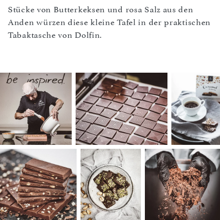
Stücke von Butterkeksen und rosa Salz aus den
Anden würzen diese kleine Tafel in der praktischen
Tabaktasche von Dolfin.