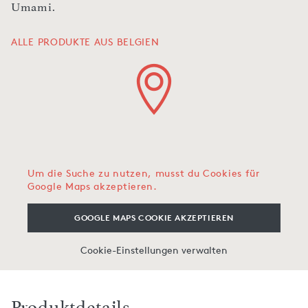
Umami.
ALLE PRODUKTE AUS BELGIEN
Um die Suche zu nutzen, musst du Cookies für
Google Maps akzeptieren.
GOOGLE MAPS COOKIE AKZEPTIEREN
Cookie-Einstellungen verwalten
Produktdetails