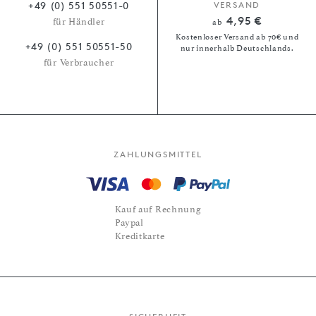
+49 (0) 551 50551-0
VERSAND
4,95 €
für Händler
ab
Kostenloser Versand ab 70€ und
+49 (0) 551 50551-50
nur innerhalb Deutschlands.
für Verbraucher
ZAHLUNGSMITTEL
Kauf auf Rechnung
Paypal
Kreditkarte