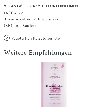
VERANTW. LEBENSMITTELUNTERNEHMEN
Dolfin S.A.
Avenue Robert Schuman 172
(BE) 1401 Baulers
Vegetarisch lt. Zutatenliste
Weitere Empfehlungen