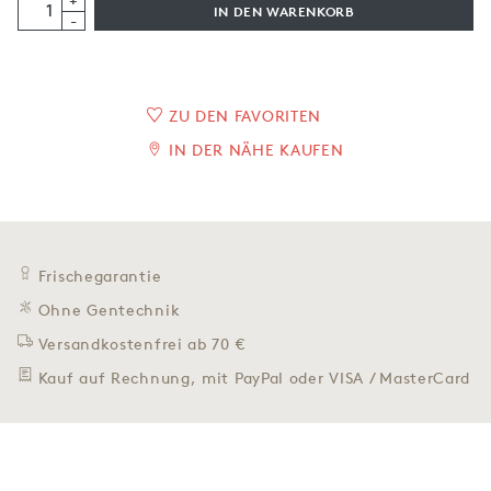
+
IN DEN WARENKORB
-
ZU DEN FAVORITEN
IN DER NÄHE KAUFEN
Frischegarantie
Ohne Gentechnik
Versandkostenfrei ab 70 €
Kauf auf Rechnung, mit PayPal oder VISA / MasterCard