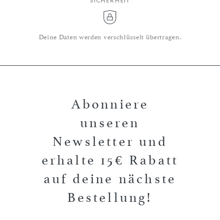
SICHERHEIT
Deine Daten werden verschlüsselt übertragen.
Abonniere
unseren
Newsletter und
erhalte 15€ Rabatt
auf deine nächste
Bestellung!