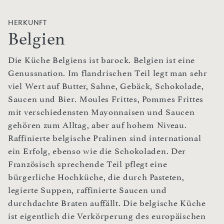
HERKUNFT
Belgien
Die Küche Belgiens ist barock. Belgien ist eine
Genussnation. Im flandrischen Teil legt man sehr
viel Wert auf Butter, Sahne, Gebäck, Schokolade,
Saucen und Bier. Moules Frittes, Pommes Frittes
mit verschiedensten Mayonnaisen und Saucen
gehören zum Alltag, aber auf hohem Niveau.
Raffinierte belgische Pralinen sind international
ein Erfolg, ebenso wie die Schokoladen. Der
Französisch sprechende Teil pflegt eine
bürgerliche Hochküche, die durch Pasteten,
legierte Suppen, raffinierte Saucen und
durchdachte Braten auffällt. Die belgische Küche
ist eigentlich die Verkörperung des europäischen