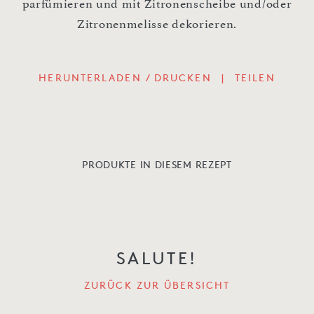
parfümieren und mit Zitronenscheibe und/oder
Zitronenmelisse dekorieren.
HERUNTERLADEN / DRUCKEN
|
TEILEN
PRODUKTE IN DIESEM REZEPT
SALUTE!
ZURÜCK ZUR ÜBERSICHT