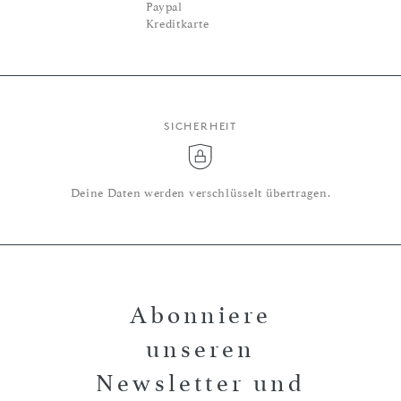
Paypal
Kreditkarte
SICHERHEIT
Deine Daten werden verschlüsselt übertragen.
Abonniere
unseren
Newsletter und