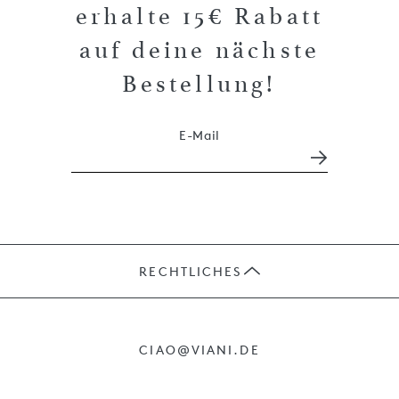
erhalte 15€ Rabatt
auf deine nächste
Bestellung!
E-Mail
RECHTLICHES
JOBS
CIAO@VIANI.DE
PRÄSENTE