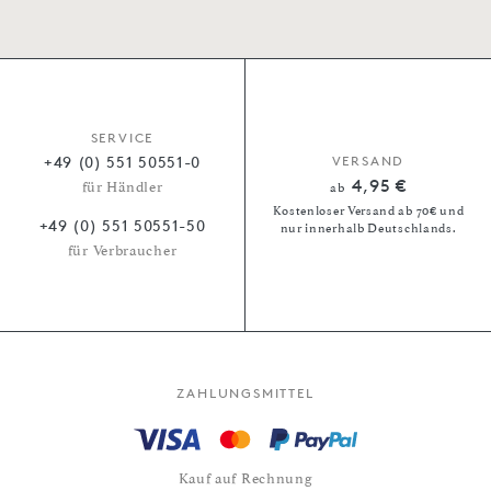
SERVICE
+49 (0) 551 50551-0
VERSAND
4,95 €
für Händler
ab
Kostenloser Versand ab 70€ und
+49 (0) 551 50551-50
nur innerhalb Deutschlands.
für Verbraucher
ZAHLUNGSMITTEL
Kauf auf Rechnung