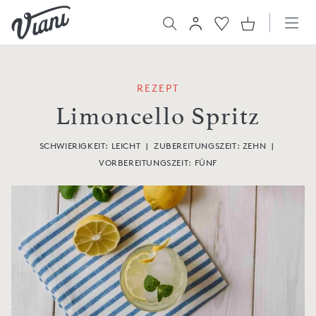
REZEPT
Limoncello Spritz
SCHWIERIGKEIT: LEICHT
|
ZUBEREITUNGSZEIT:
ZEHN
|
VORBEREITUNGSZEIT:
FÜNF