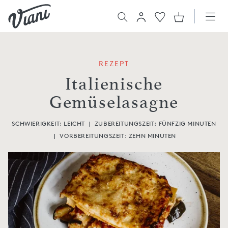
REZEPT
Italienische
Gemüselasagne
SCHWIERIGKEIT: LEICHT
|
ZUBEREITUNGSZEIT:
FÜNFZIG MINUTEN
|
VORBEREITUNGSZEIT:
ZEHN MINUTEN