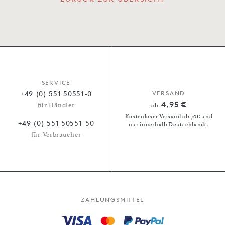
SERVICE
+49 (0) 551 50551-0
VERSAND
4,95 €
für Händler
ab
Kostenloser Versand ab 70€ und
+49 (0) 551 50551-50
nur innerhalb Deutschlands.
für Verbraucher
ZAHLUNGSMITTEL