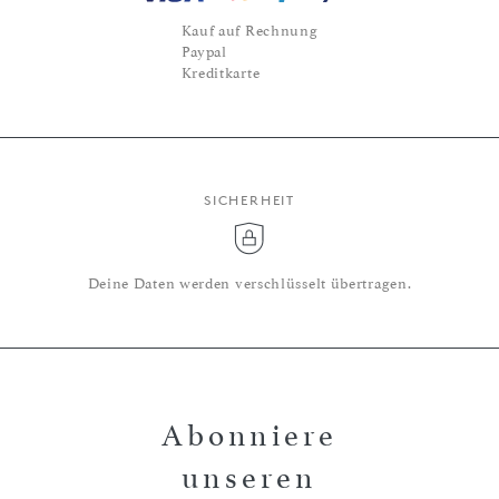
Kauf auf Rechnung
Paypal
Kreditkarte
SICHERHEIT
Deine Daten werden verschlüsselt übertragen.
Abonniere
unseren