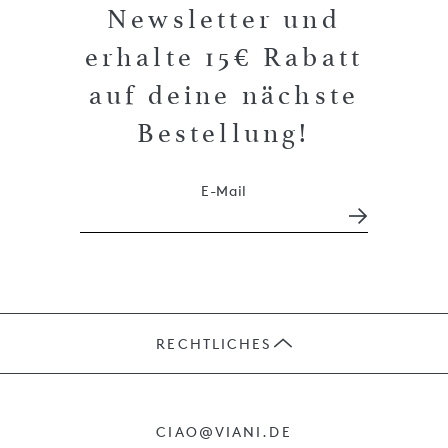
Newsletter und
erhalte 15€ Rabatt
auf deine nächste
Bestellung!
E-Mail
RECHTLICHES
JOBS
CIAO@VIANI.DE