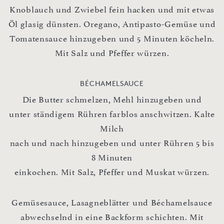
Knoblauch und Zwiebel fein hacken und mit etwas
Öl glasig dünsten. Oregano, Antipasto-Gemüse und
Tomatensauce hinzugeben und 5 Minuten köcheln.
Mit Salz und Pfeffer würzen.
BÉCHAMELSAUCE
Die Butter schmelzen, Mehl hinzugeben und
unter ständigem Rühren farblos anschwitzen. Kalte
Milch
nach und nach hinzugeben und unter Rühren 5 bis
8 Minuten
einkochen. Mit Salz, Pfeffer und Muskat würzen.
Gemüsesauce, Lasagneblätter und Béchamelsauce
abwechselnd in eine Backform schichten. Mit