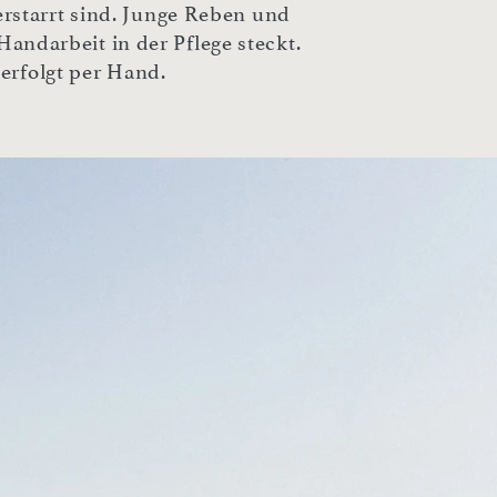
rstarrt sind. Junge Reben und
Handarbeit in der Pflege steckt.
erfolgt per Hand.