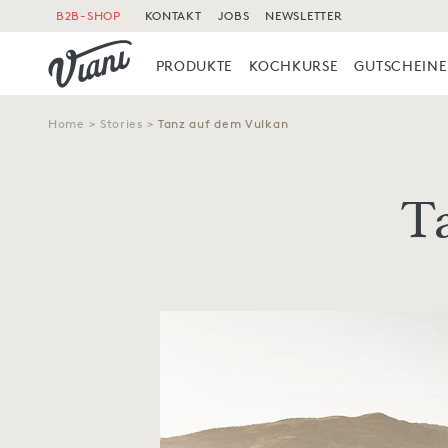
B2B-SHOP
KONTAKT
JOBS
NEWSLETTER
PRODUKTE
KOCHKURSE
GUTSCHEINE
Home
>
Stories
>
Tanz auf dem Vulkan
T