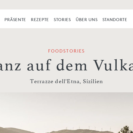
PRÄSENTE
REZEPTE
STORIES
ÜBER UNS
STANDORTE
FOODSTORIES
anz auf dem Vulk
Terrazze dell’Etna, Sizilien