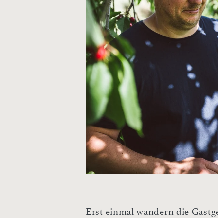
Erst einmal wandern die Gastg