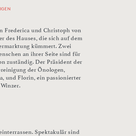
IGEN
 Frederica und Christoph von
er des Hauses, die sich auf dem
ermarktung kümmert. Zwei
nschen an ihrer Seite sind für
n zuständig. Der Präsident der
ereinigung der Önologen,
a, und Florin, ein passionierter
 Winzer.
interrassen. Spektakulär sind