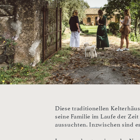
Diese traditionellen Kelterhä
seine Familie im Laufe der Zeit
aussuchten. Inzwischen sind es