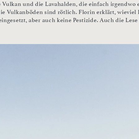
Vulkan und die Lavahalden, die einfach irgendwo e
ie Vulkanböden sind rötlich. Florin erklärt, wieviel 
ngesetzt, aber auch keine Pestizide. Auch die Lese 