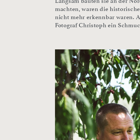
Langsam bauten sie an der Nord
machten, waren die historisch
nicht mehr erkennbar waren. A
Fotograf Christoph ein Schmuc