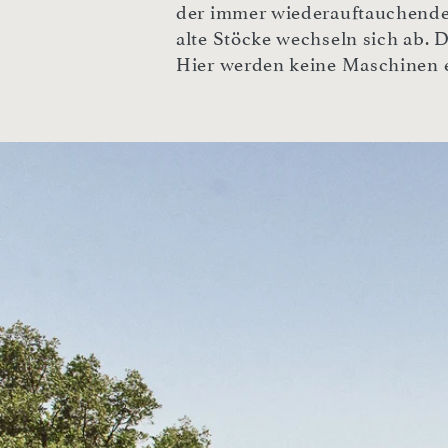
der immer wiederauftauchende 
alte Stöcke wechseln sich ab. D
Hier werden keine Maschinen ei