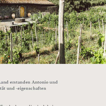
 Land erstanden Antonio und
ität und -eigenschaften