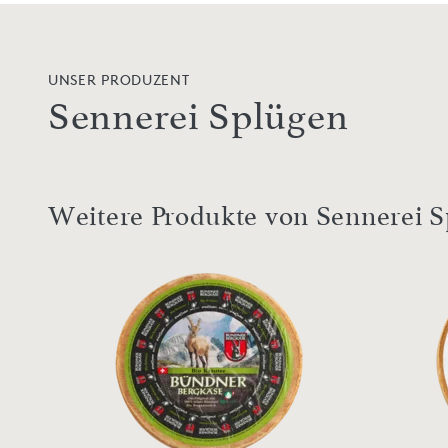
UNSER PRODUZENT
Sennerei Splügen
Weitere Produkte von Sennerei 