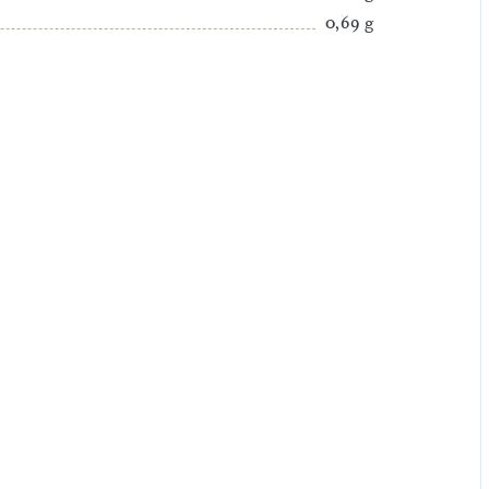
0,69 g