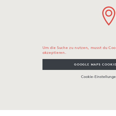
Um die Suche zu nutzen, musst du Coo
akzeptieren.
GOOGLE MAPS COOKIE
Cookie-Einstellung