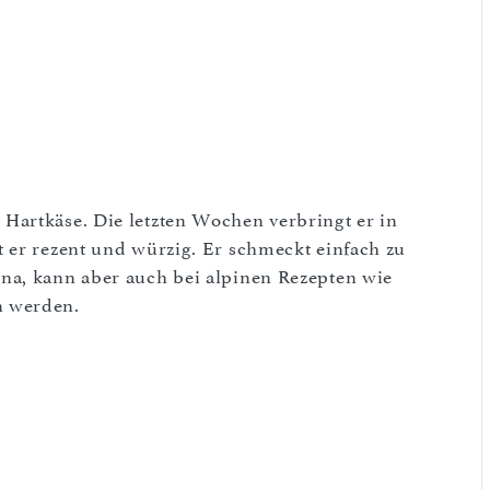
Hartkäse. Die letzten Wochen verbringt er in
 er rezent und würzig. Er schmeckt einfach zu
na, kann aber auch bei alpinen Rezepten wie
n werden.