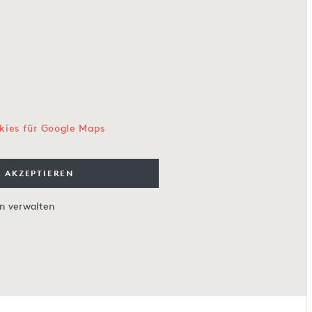
kies für Google Maps
 AKZEPTIEREN
en verwalten