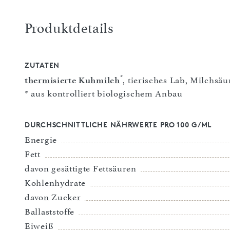
Produktdetails
ZUTATEN
*
thermisierte Kuhmilch
, tierisches Lab, Milchsäu
* aus kontrolliert biologischem Anbau
DURCHSCHNITTLICHE NÄHRWERTE PRO 100 G/ML
Energie
Fett
davon gesättigte Fettsäuren
Kohlenhydrate
davon Zucker
Ballaststoffe
Eiweiß