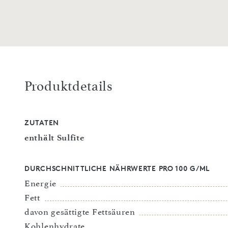
Produktdetails
ZUTATEN
enthält Sulfite
DURCHSCHNITTLICHE NÄHRWERTE PRO 100 G/ML
Energie
Fett
davon gesättigte Fettsäuren
Kohlenhydrate