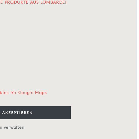
LE PRODUKTE AUS LOMBARDEI
kies für Google Maps
 AKZEPTIEREN
en verwalten