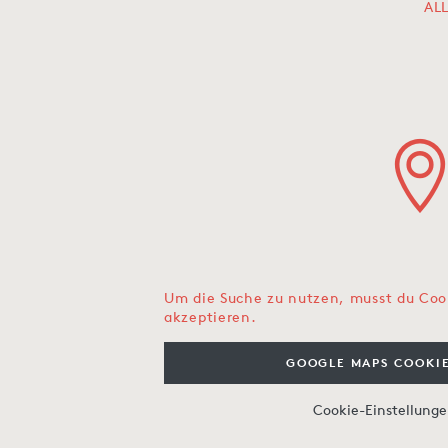
AL
Um die Suche zu nutzen, musst du Coo
akzeptieren.
GOOGLE MAPS COOKIE
Cookie-Einstellung