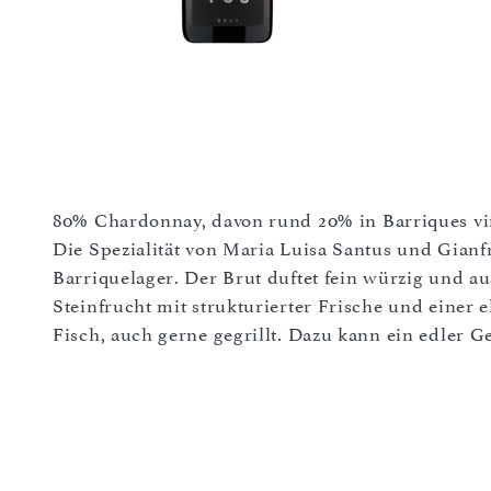
80% Chardonnay, davon rund 20% in Barriques vini
Die Spezialität von Maria Luisa Santus und Gianf
Barriquelager. Der Brut duftet fein würzig und au
Steinfrucht mit strukturierter Frische und einer 
Fisch, auch gerne gegrillt. Dazu kann ein edler G